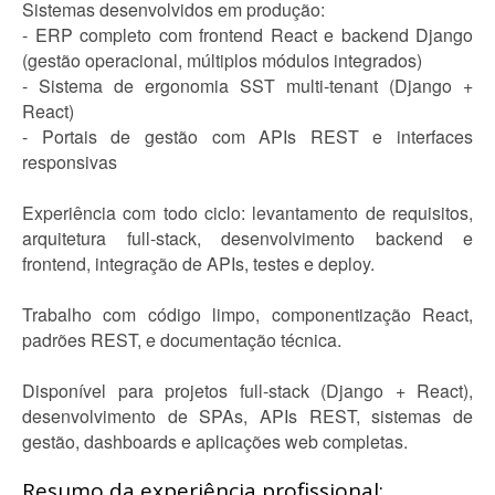
Sistemas desenvolvidos em produção:
- ERP completo com frontend React e backend Django
(gestão operacional, múltiplos módulos integrados)
- Sistema de ergonomia SST multi-tenant (Django +
React)
- Portais de gestão com APIs REST e interfaces
responsivas
Experiência com todo ciclo: levantamento de requisitos,
arquitetura full-stack, desenvolvimento backend e
frontend, integração de APIs, testes e deploy.
Trabalho com código limpo, componentização React,
padrões REST, e documentação técnica.
Disponível para projetos full-stack (Django + React),
desenvolvimento de SPAs, APIs REST, sistemas de
gestão, dashboards e aplicações web completas.
Resumo da experiência profissional: