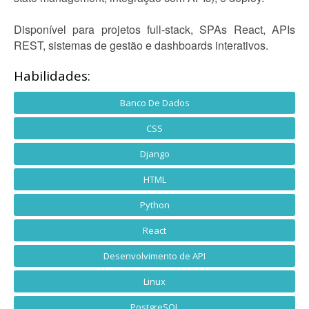
Disponível para projetos full-stack, SPAs React, APIs
REST, sistemas de gestão e dashboards interativos.
Habilidades:
Banco De Dados
CSS
Django
HTML
Python
React
Desenvolvimento de API
Linux
PostgreSQL