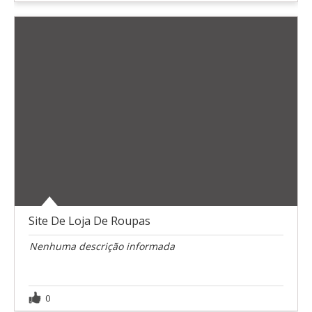
Site De Loja De Roupas
Nenhuma descrição informada
0