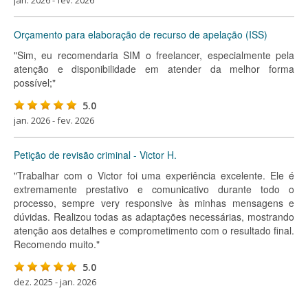
jan. 2026 - fev. 2026
Orçamento para elaboração de recurso de apelação (ISS)
"Sim, eu recomendaria SIM o freelancer, especialmente pela
atenção e disponibilidade em atender da melhor forma
possível;"
5.0
jan. 2026 - fev. 2026
Petição de revisão criminal - Victor H.
"Trabalhar com o Victor foi uma experiência excelente. Ele é
extremamente prestativo e comunicativo durante todo o
processo, sempre very responsive às minhas mensagens e
dúvidas. Realizou todas as adaptações necessárias, mostrando
atenção aos detalhes e comprometimento com o resultado final.
Recomendo muito."
5.0
dez. 2025 - jan. 2026