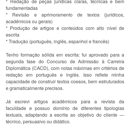
* Redação de peças jurídicas claras, técnicas e bem
fundamentadas
* Revisão e aprimoramento de textos (jurídicos,
acadêmicos ou gerais)
* Produção de artigos e conteúdos com alto nível de
escrita
* Tradução (português, inglês, espanhol e francês)
Tenho formação sólida em escrita: fui aprovado para a
segunda fase do Concurso de Admissão à Carreira
Diplomática (CACD), com notas máximas em critérios de
redação em português e inglês. Isso reflete minha
capacidade de construir textos coesos, bem estruturados
e gramaticalmente precisos.
Já escrevi artigos acadêmicos para a revista da
faculdade e possuo domínio de diferentes tipologias
textuais, adaptando a escrita ao objetivo do cliente —
técnico, persuasivo ou didático.