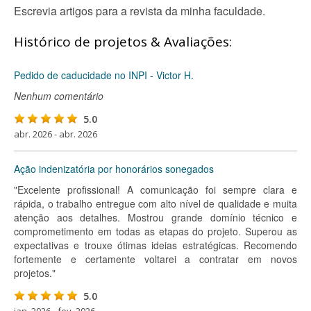
Escrevia artigos para a revista da minha faculdade.
Histórico de projetos & Avaliações:
Pedido de caducidade no INPI - Victor H.
Nenhum comentário
5.0
abr. 2026 - abr. 2026
Ação indenizatória por honorários sonegados
"Excelente profissional! A comunicação foi sempre clara e
rápida, o trabalho entregue com alto nível de qualidade e muita
atenção aos detalhes. Mostrou grande domínio técnico e
comprometimento em todas as etapas do projeto. Superou as
expectativas e trouxe ótimas ideias estratégicas. Recomendo
fortemente e certamente voltarei a contratar em novos
projetos."
5.0