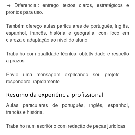
→ Diferencial: entrego textos claros, estratégicos e
prontos para uso.
Também ofereço aulas particulares de português, inglês,
espanhol, francês, história e geografia, com foco em
clareza e adaptação ao nível do aluno.
Trabalho com qualidade técnica, objetividade e respeito
a prazos.
Envie uma mensagem explicando seu projeto —
responderei rapidamente
Resumo da experiência profissional:
Aulas particulares de português, inglês, espanhol,
francês e história.
Trabalho num escritório com redação de peças jurídicas.