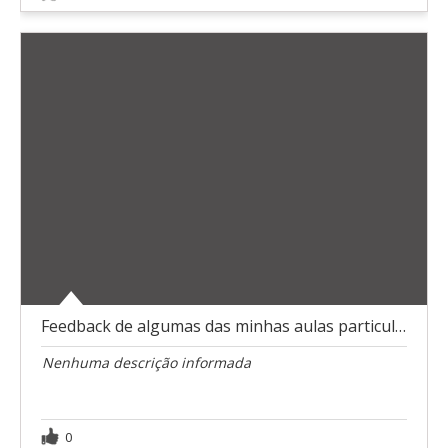
Feedback de algumas das minhas aulas particulares
Nenhuma descrição informada
0