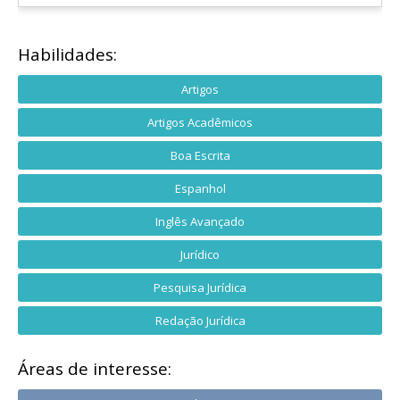
Habilidades:
Artigos
Artigos Acadêmicos
Boa Escrita
Espanhol
Inglês Avançado
Jurídico
Pesquisa Jurídica
Redação Jurídica
Áreas de interesse: