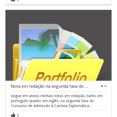
Nota em redação na segunda fase do CACD
1
2
Segue em anexo minhas notas em redação, tanto em
português quanto em inglês, na segunda fase do
Concurso de Admissão à Carreira Diplomática...
0