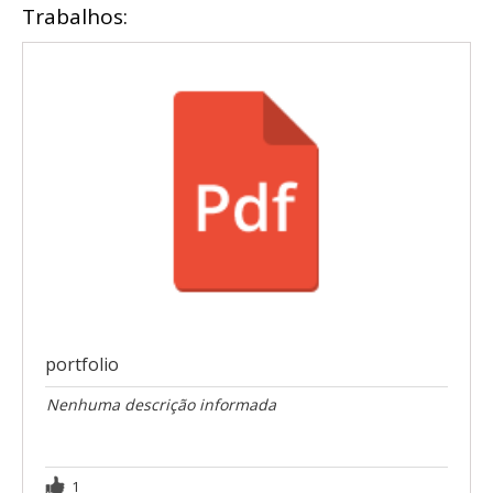
Trabalhos:
portfolio
Nenhuma descrição informada
1