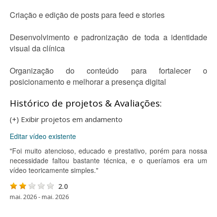
Criação e edição de posts para feed e stories
Desenvolvimento e padronização de toda a identidade
visual da clínica
Organização do conteúdo para fortalecer o
posicionamento e melhorar a presença digital
Histórico de projetos & Avaliações:
(+) Exibir projetos em andamento
Editar vídeo existente
"Foi muito atencioso, educado e prestativo, porém para nossa
necessidade faltou bastante técnica, e o queríamos era um
vídeo teoricamente simples."
2.0
mai. 2026 - mai. 2026