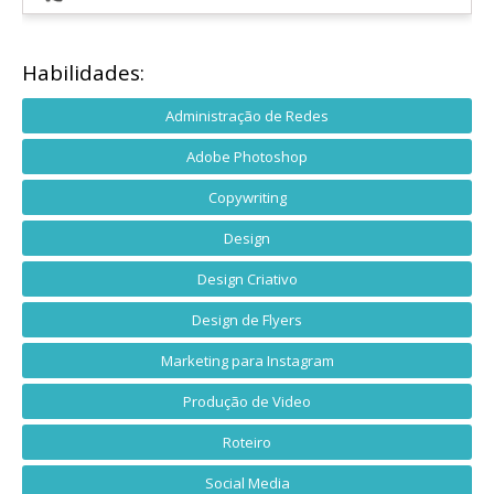
Habilidades:
Administração de Redes
Adobe Photoshop
Copywriting
Design
Design Criativo
Design de Flyers
Marketing para Instagram
Produção de Video
Roteiro
Social Media