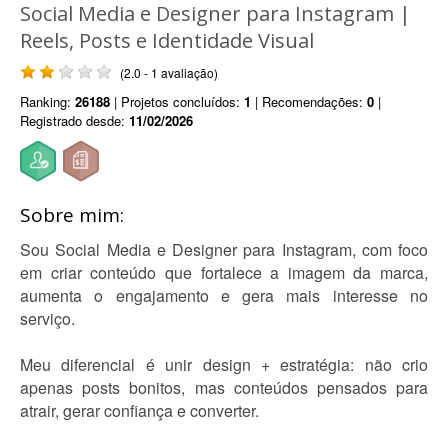
Social Media e Designer para Instagram |
Reels, Posts e Identidade Visual
(2.0 - 1 avaliação)
Ranking:
26188
| Projetos concluídos:
1
| Recomendações:
0
|
Registrado desde:
11/02/2026
Sobre mim:
Sou Social Media e Designer para Instagram, com foco
em criar conteúdo que fortalece a imagem da marca,
aumenta o engajamento e gera mais interesse no
serviço.
Meu diferencial é unir design + estratégia: não crio
apenas posts bonitos, mas conteúdos pensados para
atrair, gerar confiança e converter.