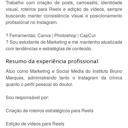
Trabalho com criação de posts, carrosséis, identidade
visual, roteiros para Reels e edição de vídeos, sempre
buscando manter consistência visual e posicionamento
profissional no Instagram.
? Ferramentas: Canva | Photoshop | CapCut
? Sou estudante de Marketing e me mantenho atualizada
com tendências e estratégias de conteúdo.
Resumo da experiência profissional:
Atuo como Marketing e Social Media do Instituto Bruno
Marques, administrando tanto o Instagram da clínica
quanto o perfil pessoal do doutor.
Sou responsável por:
Criação de roteiros estratégicos para Reels
Edição de vídeos para Reels