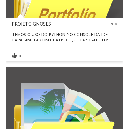
PROJETO GNOSES
1
2
TEMOS O USO DO PYTHON NO CONSOLE DA IDE
PARA SIMULAR UM CHATBOT QUE FAZ CALCULOS.
0