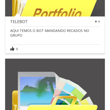
TELEBOT
1
2
AQUI TEMOS O BOT MANDANDO RECADOS NO
GRUPO
0