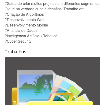
?Gosto de criar muitos projetos em diferentes segmentos.
O que na verdade curto é desafios. Trabalho em:
?Criação de Algoritmos
?Desenvolvimento Web
?Desenvolvimento Mobile
?Analista de Dados
?Inteligência Artificial (Robótica)
?Cyber Security
Trabalhos: