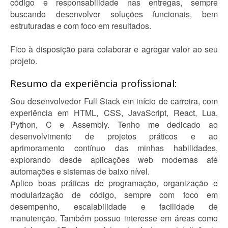
código e responsabilidade nas entregas, sempre
buscando desenvolver soluções funcionais, bem
estruturadas e com foco em resultados.
Fico à disposição para colaborar e agregar valor ao seu
projeto.
Resumo da experiência profissional:
Sou desenvolvedor Full Stack em início de carreira, com
experiência em HTML, CSS, JavaScript, React, Lua,
Python, C e Assembly. Tenho me dedicado ao
desenvolvimento de projetos práticos e ao
aprimoramento contínuo das minhas habilidades,
explorando desde aplicações web modernas até
automações e sistemas de baixo nível.
Aplico boas práticas de programação, organização e
modularização de código, sempre com foco em
desempenho, escalabilidade e facilidade de
manutenção. Também possuo interesse em áreas como