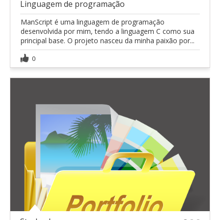
Linguagem de programação
ManScript é uma linguagem de programação
desenvolvida por mim, tendo a linguagem C como sua
principal base. O projeto nasceu da minha paixão por...
0