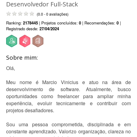
Desenvolvedor Full-Stack
(0.0 - 0 avaliações)
Ranking:
2178445
| Projetos concluídos:
0
| Recomendações:
0
|
Registrado desde:
27/04/2024
Sobre mim:
Olá,
Meu nome é Marcio Vinicius e atuo na área de
desenvolvimento de software. Atualmente, busco
oportunidades como freelancer para ampliar minha
experiência, evoluir tecnicamente e contribuir com
projetos desafiadores.
Sou uma pessoa comprometida, disciplinada e em
constante aprendizado. Valorizo organização, clareza no