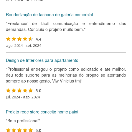
Renderização de fachada de galeria comercial
"Freelancer de fácil comunicação e entendimento das
demandas. Concluiu o projeto muito bem."
4.4
ago. 2024 - set. 2024
Design de Interiores para apartamento
"Profissional entregou o projeto como solicitado e ate melhor,
deu todo suporte para as melhorias do projeto se atentando
sempre ao nosso gosto, Vlw Vinicius tmj"
5.0
jul. 2024 - ago. 2024
Projeto rede store conceito home paint
"Bom profissional"
5.0