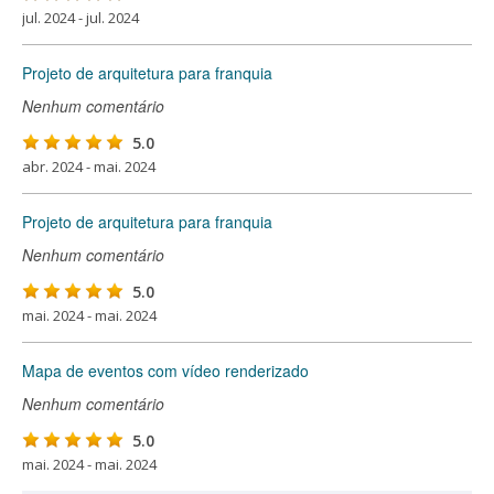
jul. 2024 - jul. 2024
Projeto de arquitetura para franquia
Nenhum comentário
5.0
abr. 2024 - mai. 2024
Projeto de arquitetura para franquia
Nenhum comentário
5.0
mai. 2024 - mai. 2024
Mapa de eventos com vídeo renderizado
Nenhum comentário
5.0
mai. 2024 - mai. 2024