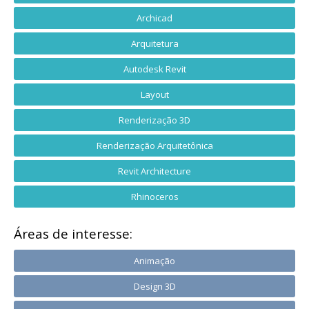
Archicad
Arquitetura
Autodesk Revit
Layout
Renderização 3D
Renderização Arquitetônica
Revit Architecture
Rhinoceros
Áreas de interesse:
Animação
Design 3D