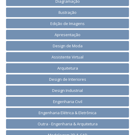
Diagramação
Ilustração
Edição de Imagens
Apresentação
Design de Moda
Assistente Virtual
Arquitetura
Design de Interiores
Design Industrial
Engenharia Civil
Engenharia Elétrica & Eletrônica
Outra - Engenharia & Arquitetura
Modelagem 3D & CAD