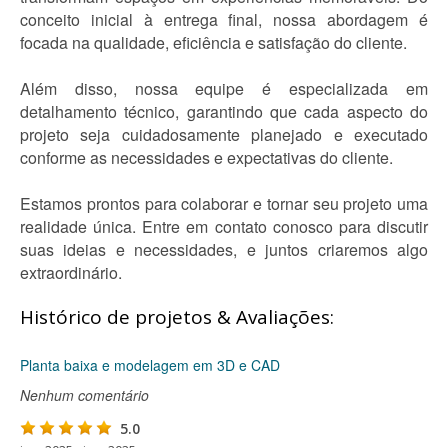
conceito inicial à entrega final, nossa abordagem é
focada na qualidade, eficiência e satisfação do cliente.
Além disso, nossa equipe é especializada em
detalhamento técnico, garantindo que cada aspecto do
projeto seja cuidadosamente planejado e executado
conforme as necessidades e expectativas do cliente.
Estamos prontos para colaborar e tornar seu projeto uma
realidade única. Entre em contato conosco para discutir
suas ideias e necessidades, e juntos criaremos algo
extraordinário.
Histórico de projetos & Avaliações:
Planta baixa e modelagem em 3D e CAD
Nenhum comentário
5.0