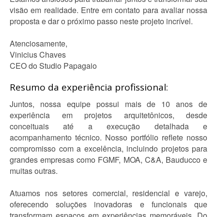
visão em realidade. Entre em contato para avaliar nossa
proposta e dar o próximo passo neste projeto incrível.
Atenciosamente,
Vinicius Chaves
CEO do Studio Papagaio
Resumo da experiência profissional:
Juntos, nossa equipe possui mais de 10 anos de
experiência em projetos arquitetônicos, desde
conceituais até a execução detalhada e
acompanhamento técnico. Nosso portfólio reflete nosso
compromisso com a excelência, incluindo projetos para
grandes empresas como FGMF, MOA, C&A, Bauducco e
muitas outras.
Atuamos nos setores comercial, residencial e varejo,
oferecendo soluções inovadoras e funcionais que
transformam espaços em experiências memoráveis. Do