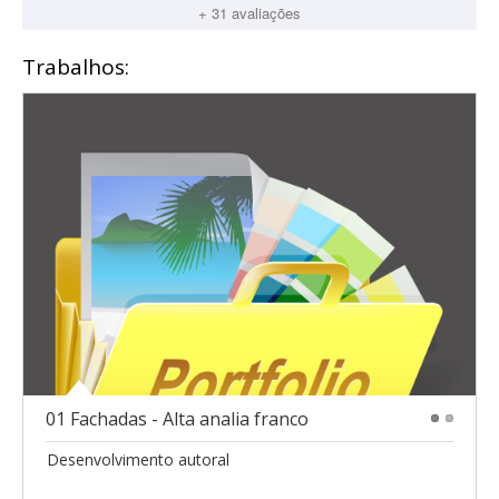
+ 31 avaliações
Trabalhos:
01 Fachadas - Alta analia franco
1
2
Desenvolvimento autoral