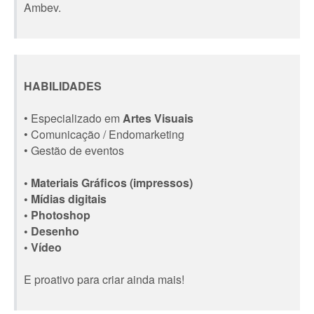
Ambev.
HABILIDADES
• Especializado em
Artes Visuais
• Comunicação / Endomarketing
• Gestão de eventos
• Materiais Gráficos (impressos)
• Mídias digitais
• Photoshop
• Desenho
• Vídeo
E proativo para criar ainda mais!