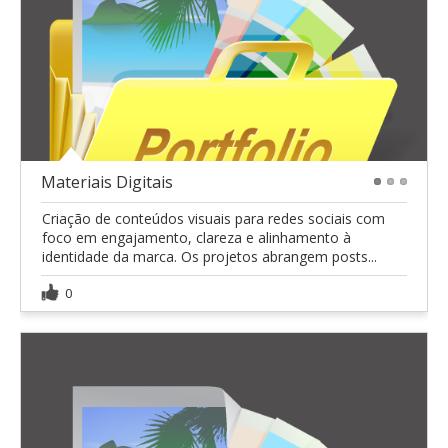
Materiais Digitais
1
2
3
Criação de conteúdos visuais para redes sociais com
foco em engajamento, clareza e alinhamento à
identidade da marca. Os projetos abrangem posts...
0