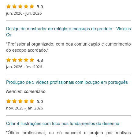
5.0
jun. 2026 - jun. 2026
Design de mostrador de relógio e mockups de produto - Vinicius
Cs
"Profissional organizado, com boa comunicação e cumprimento
do escopo acordado."
4.8
jan. 2026 - fev. 2026
Produção de 3 vídeos profissionais com locução em português
Nenhum comentário
5.0
nov. 2025 - jan. 2026
Criar 4 ilustrações com foco nos fundamentos do desenho
"Ótimo profissional, eu só cancelei o projeto por motivos