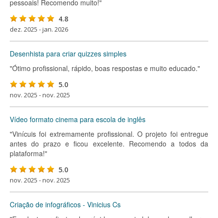
pessoais! Recomendo muito!"
4.8
dez. 2025 - jan. 2026
Desenhista para criar quizzes simples
"Ótimo profissional, rápido, boas respostas e muito educado."
5.0
nov. 2025 - nov. 2025
Vídeo formato cinema para escola de inglês
"Vinícuis foi extremamente profissional. O projeto foi entregue
antes do prazo e ficou excelente. Recomendo a todos da
plataforma!"
5.0
nov. 2025 - nov. 2025
Criação de infográficos - Vinicius Cs