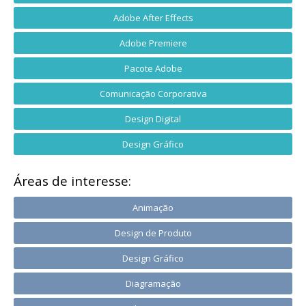
Adobe After Effects
Adobe Premiere
Pacote Adobe
Comunicação Corporativa
Design Digital
Design Gráfico
Áreas de interesse:
Animação
Design de Produto
Design Gráfico
Diagramação