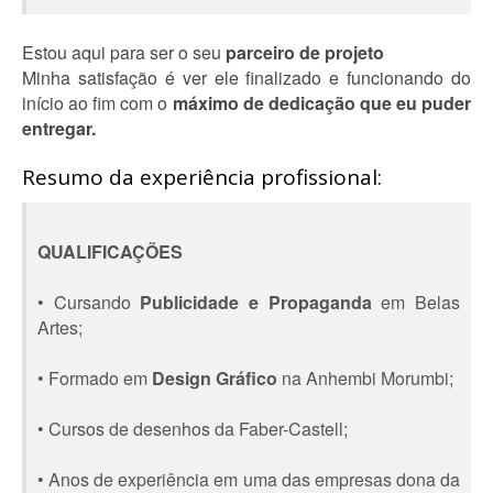
Estou aqui para ser o seu
parceiro de projeto
Minha satisfação é ver ele finalizado e funcionando do
início ao fim com o
máximo de dedicação que eu puder
entregar.
Resumo da experiência profissional:
QUALIFICAÇÕES
• Cursando
Publicidade e Propaganda
em Belas
Artes;
• Formado em
Design Gráfico
na Anhembi Morumbi;
• Cursos de desenhos da Faber-Castell;
• Anos de experiência em uma das empresas dona da