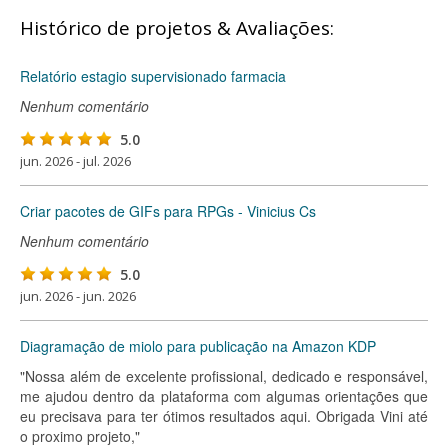
Histórico de projetos & Avaliações:
Relatório estagio supervisionado farmacia
Nenhum comentário
5.0
jun. 2026 - jul. 2026
Criar pacotes de GIFs para RPGs - Vinicius Cs
Nenhum comentário
5.0
jun. 2026 - jun. 2026
Diagramação de miolo para publicação na Amazon KDP
"Nossa além de excelente profissional, dedicado e responsável,
me ajudou dentro da plataforma com algumas orientações que
eu precisava para ter ótimos resultados aqui. Obrigada Vini até
o proximo projeto,"