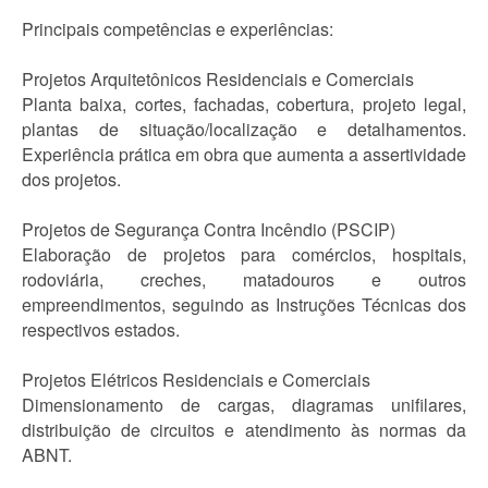
Principais competências e experiências:
Projetos Arquitetônicos Residenciais e Comerciais
Planta baixa, cortes, fachadas, cobertura, projeto legal,
plantas de situação/localização e detalhamentos.
Experiência prática em obra que aumenta a assertividade
dos projetos.
Projetos de Segurança Contra Incêndio (PSCIP)
Elaboração de projetos para comércios, hospitais,
rodoviária, creches, matadouros e outros
empreendimentos, seguindo as Instruções Técnicas dos
respectivos estados.
Projetos Elétricos Residenciais e Comerciais
Dimensionamento de cargas, diagramas unifilares,
distribuição de circuitos e atendimento às normas da
ABNT.