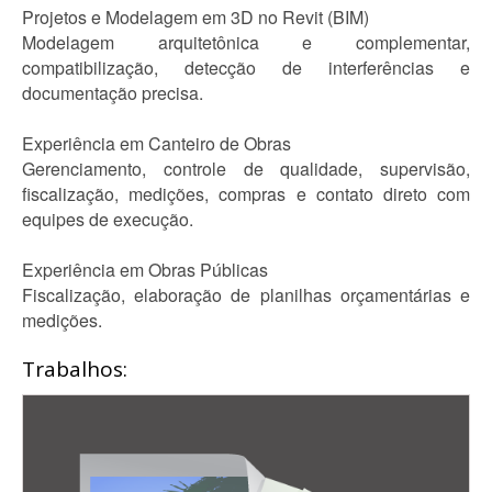
Projetos e Modelagem em 3D no Revit (BIM)
Modelagem arquitetônica e complementar,
compatibilização, detecção de interferências e
documentação precisa.
Experiência em Canteiro de Obras
Gerenciamento, controle de qualidade, supervisão,
fiscalização, medições, compras e contato direto com
equipes de execução.
Experiência em Obras Públicas
Fiscalização, elaboração de planilhas orçamentárias e
medições.
Trabalhos: