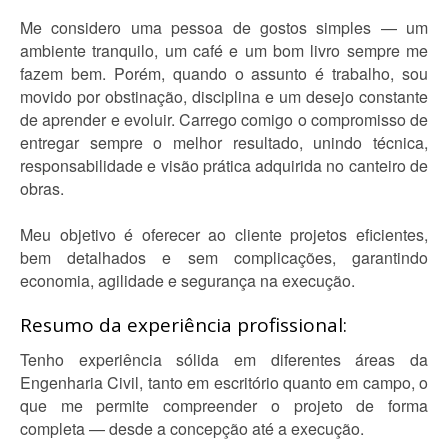
Me considero uma pessoa de gostos simples — um
ambiente tranquilo, um café e um bom livro sempre me
fazem bem. Porém, quando o assunto é trabalho, sou
movido por obstinação, disciplina e um desejo constante
de aprender e evoluir. Carrego comigo o compromisso de
entregar sempre o melhor resultado, unindo técnica,
responsabilidade e visão prática adquirida no canteiro de
obras.
Meu objetivo é oferecer ao cliente projetos eficientes,
bem detalhados e sem complicações, garantindo
economia, agilidade e segurança na execução.
Resumo da experiência profissional:
Tenho experiência sólida em diferentes áreas da
Engenharia Civil, tanto em escritório quanto em campo, o
que me permite compreender o projeto de forma
completa — desde a concepção até a execução.