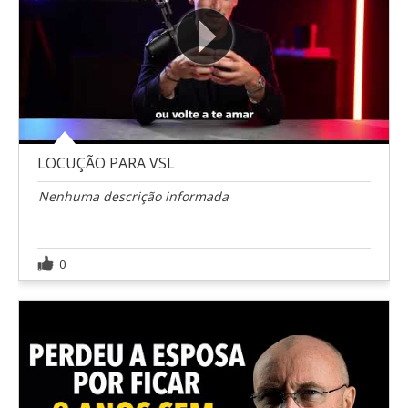
LOCUÇÃO PARA VSL
Nenhuma descrição informada
0