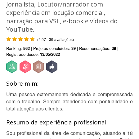
Jornalista, Locutor/narrador com
experiência em locução comercial,
narração para VSL, e-book e vídeos do
YouTube.
(4.97 - 39 avaliações)
Ranking:
862
| Projetos concluídos:
39
| Recomendações:
39
|
Registrado desde:
13/05/2022
Sobre mim:
Uma pessoa extremamente dedicada e compromissada
com o trabalho. Sempre atendendo com pontualidade e
total atenção aos clientes.
Resumo da experiência profissional:
Sou profissional da área de comunicação, atuando a 18