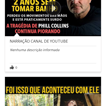
NARRAÇÃO CANAL DE YOUTUBE
Nenhuma descrição informada
0