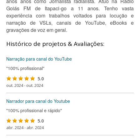
anos anos como Jornalista radialista. Atuo na Rádio
Goiás FM de Itapaci-go a 11 anos. Tenho vasta
experiência com trabalhos voltados para locução e
narração de VSLs, canais de YouTube, eBooks e
gravações de voz em geral.
Histórico de projetos & Avaliações:
Narração para canal do YouTube
"100% profissional"
5.0
out. 2024 - out. 2024
Narrador para canal do Youtube
"100% profissional e rápido"
5.0
abr. 2024 - abr. 2024