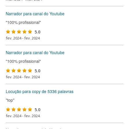
Narrador para canal do Youtube
"100% profissional"
5.0
fev. 2024 - fev. 2024
Narrador para canal do Youtube
"100% profissional"
5.0
fev. 2024 - fev. 2024
Locução para copy de 5336 palavras
"top"
5.0
fev. 2024 - fev. 2024