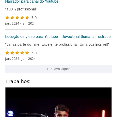
Narrador para canal do Youtube
"100% profissional"
5.0
jan. 2024 - jan. 2024
Locução de vídeo para Youtube - Devocional Semanal Ilustrado
"Já faz parte do time. Excelente profissional. Uma voz incrível!"
5.0
jan. 2024 - jan. 2024
+ 29 avaliações
Trabalhos: