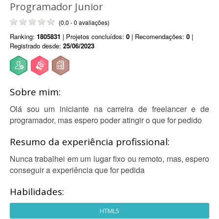
Programador Junior
(0.0 - 0 avaliações)
Ranking:
1805831
| Projetos concluídos:
0
| Recomendações:
0
|
Registrado desde:
25/06/2023
Sobre mim:
Olá sou um iniciante na carreira de freelancer e de
programador, mas espero poder atingir o que for pedido
Resumo da experiência profissional:
Nunca trabalhei em um lugar fixo ou remoto, mas, espero
conseguir a experiência que for pedida
Habilidades:
HTML5