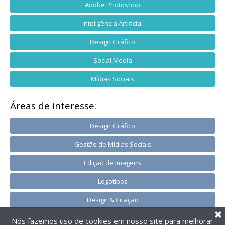
Adobe Photoshop
Inteligência Artificial
Design Gráfico
Social Media
Mídias Sociais
Áreas de interesse:
Design Gráfico
Gestão de Mídias Sociais
Edição de Imagens
Logotipos
Design & Criação
Nós fazemos uso de cookies em nosso site para melhorar