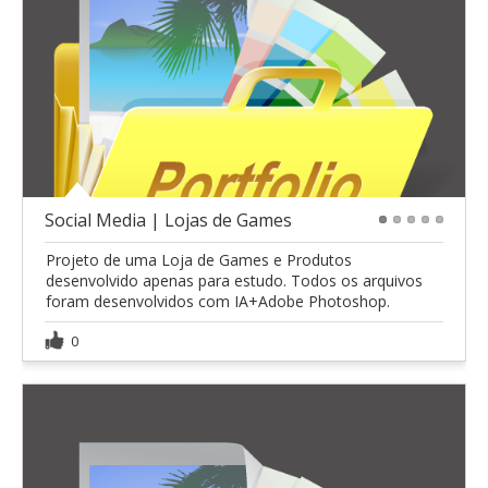
Social Media | Lojas de Games
1
2
3
4
5
Projeto de uma Loja de Games e Produtos
desenvolvido apenas para estudo. Todos os arquivos
foram desenvolvidos com IA+Adobe Photoshop.
0