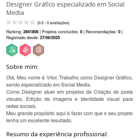
Designer Gráfico especializado em Social
Media
(0.0 - 0 avaliações)
Ranking:
2841806
| Projetos concluídos:
0
| Recomendações:
0
|
Registrado desde:
27/06/2025
Sobre mim:
Olá, Meu nome é Vitor, Trabalho como Designer Gráfico,
sendo especializado em Social Media.
Como Designer atuei em projetos de Criação de posts
visuais, Edição de imagens e Identidade visual para
redes sociais.
Meu grande propósito aqui é fazer com que o seu projeto
tenha um excelente resultado.
Resumo da experiência profissional: