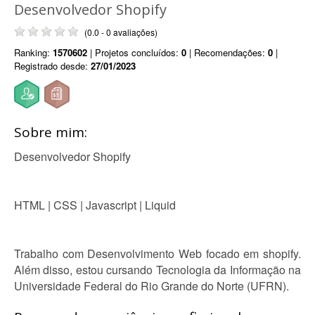
Desenvolvedor Shopify
(0.0 - 0 avaliações)
Ranking:
1570602
| Projetos concluídos:
0
| Recomendações:
0
|
Registrado desde:
27/01/2023
Sobre mim:
Desenvolvedor Shopify
HTML | CSS | Javascript | Liquid
Trabalho com Desenvolvimento Web focado em shopify.
Além disso, estou cursando Tecnologia da Informação na
Universidade Federal do Rio Grande do Norte (UFRN).