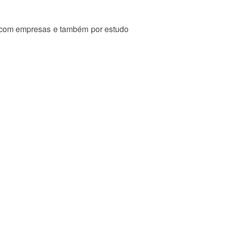
s, com empresas e também por estudo