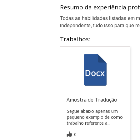
Resumo da experiência profi
Todas as habilidades listadas em m
independente, tudo isso para que m
Trabalhos:
Amostra de Tradução
Segue abaixo apenas um
pequeno exemplo de como
trabalho referente a...
0