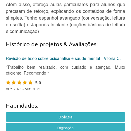
Além disso, ofereço aulas particulares para alunos que
precisam de reforço, explicando os conteúdos de forma
simples. Tenho espanhol avançado (conversação, leitura
e escrita) e Japonês iniciante (noções básicas de leitura
e comunicação)
Histórico de projetos & Avaliações:
Revisão de texto sobre psicanálise e saúde mental - Vitória C.
"Trabalho bem realizado, com cuidado e atenção. Muito
eficiente. Recomendo "
5.0
out. 2025 - out. 2025
Habilidades:
Biologia
Digitação