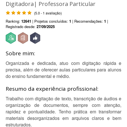
Digitadora| Professora Particular
(5.0 - 1 avaliação)
Ranking:
12641
| Projetos concluídos:
1
| Recomendações:
1
|
Registrado desde:
27/09/2025
Sobre mim:
Organizada e dedicada, atuo com digitação rápida e
precisa, além de oferecer aulas particulares para alunos
do ensino fundamental e médio.
Resumo da experiência profissional:
Trabalho com digitação de texto, transcrição de áudios e
organização de documentos, sempre com atenção,
rapidez e pontualidade. Tenho prática em transformar
materiais desorganizados em arquivos claros e bem
estruturados.