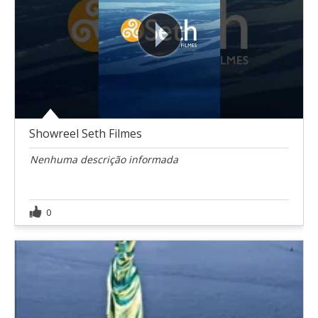
Showreel Seth Filmes
Nenhuma descrição informada
0