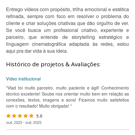
Entrego vídeos com propósito, trilha emocional e estética
refinada, sempre com foco em resolver o problema do
cliente e criar soluções criativas que dão orgulho de ver.
Se você busca um profissional criativo, experiente e
parceiro, que entende de storytelling estratégico e
linguagem cinematográfica adaptada às redes, estou
aqui pra dar vida à sua ideia.
Histórico de projetos & Avaliações:
Vídeo institucional
"Vlad foi muito parceiro, muito paciente e ágil! Conhecimento
técnico excelente! Soube nos orientar muito bem em relação as
conexões, textos, imagens e sons! Ficamos muito satisfeitos
com o resultado! Muito obrigada! "
5.0
out. 2025 - out. 2025