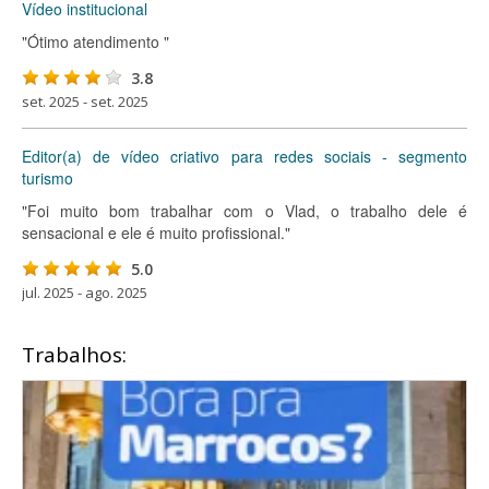
Vídeo institucional
"Ótimo atendimento "
3.8
set. 2025 - set. 2025
Editor(a) de vídeo criativo para redes sociais - segmento
turismo
"Foi muito bom trabalhar com o Vlad, o trabalho dele é
sensacional e ele é muito profissional."
5.0
jul. 2025 - ago. 2025
Trabalhos: