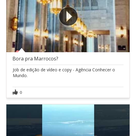
Bora pra Marrocos?
Job de edição de vídeo e copy - Agência Conhecer o
Mundo.
0