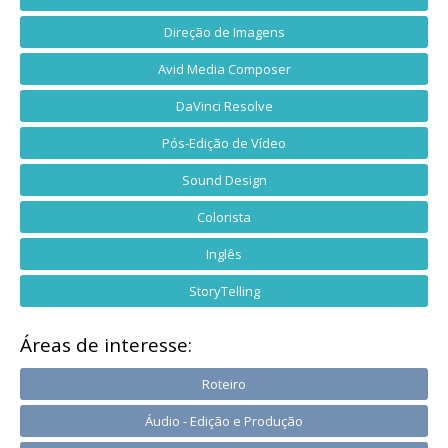
Direção de Imagens
Avid Media Composer
DaVinci Resolve
Pós-Edição de Vídeo
Sound Design
Colorista
Inglês
StoryTelling
Áreas de interesse:
Roteiro
Áudio - Edição e Produção