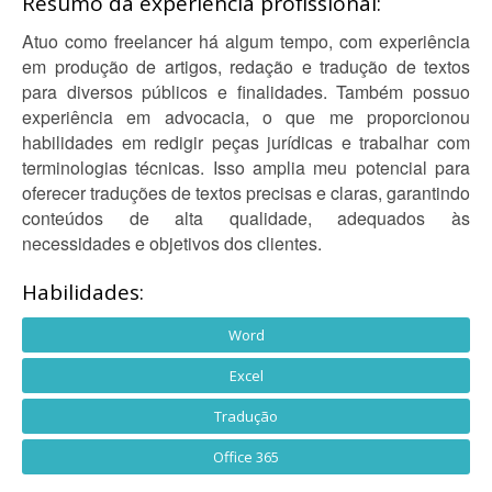
Resumo da experiência profissional:
Atuo como freelancer há algum tempo, com experiência
em produção de artigos, redação e tradução de textos
para diversos públicos e finalidades. Também possuo
experiência em advocacia, o que me proporcionou
habilidades em redigir peças jurídicas e trabalhar com
terminologias técnicas. Isso amplia meu potencial para
oferecer traduções de textos precisas e claras, garantindo
conteúdos de alta qualidade, adequados às
necessidades e objetivos dos clientes.
Habilidades:
Word
Excel
Tradução
Office 365