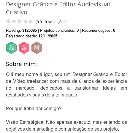
Designer Gráfico e Editor Audiovisual
Criativo
(0.0 - 0 avaliações)
Ranking:
3126085
| Projetos concluídos:
0
| Recomendações:
0
|
Registrado desde:
12/11/2025
Sobre mim:
Olá meu nome é Igor, sou um Designer Gráfico e Editor
de Vídeo freelancer com mais de 6 anos de experiência
no mercado, dedicados a transformar ideias em
resultados visuais de alto impacto.
Por que trabalhar comigo?
Visão Estratégica: Não apenas executo, mas entendo os
objetivos de marketing e comunicação do seu projeto.