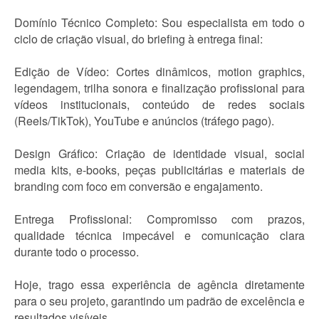
Domínio Técnico Completo: Sou especialista em todo o
ciclo de criação visual, do briefing à entrega final:
Edição de Vídeo: Cortes dinâmicos, motion graphics,
legendagem, trilha sonora e finalização profissional para
vídeos institucionais, conteúdo de redes sociais
(Reels/TikTok), YouTube e anúncios (tráfego pago).
Design Gráfico: Criação de identidade visual, social
media kits, e-books, peças publicitárias e materiais de
branding com foco em conversão e engajamento.
Entrega Profissional: Compromisso com prazos,
qualidade técnica impecável e comunicação clara
durante todo o processo.
Hoje, trago essa experiência de agência diretamente
para o seu projeto, garantindo um padrão de excelência e
resultados visíveis.