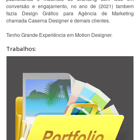
conversão e engajamento, no ano de (2021) tambem
fazia Design Gráfico para Agência de Marketing
chamada Caserna Designer e demais clientes.
Tenho Grande Experiência em Motion Designer.
Trabalhos: