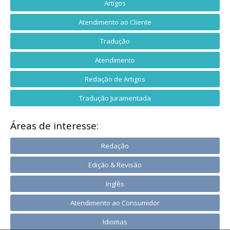
Artigos
Atendimento ao Cliente
Tradução
Atendimento
Redação de Artigos
Tradução Juramentada
Áreas de interesse:
Redação
Edição & Revisão
Inglês
Atendimento ao Consumidor
Idiomas