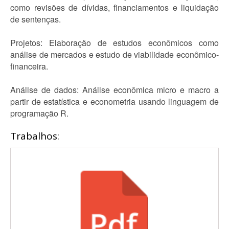
como revisões de dívidas, financiamentos e liquidação
de sentenças.
Projetos: Elaboração de estudos econômicos como
análise de mercados e estudo de viabilidade econômico-
financeira.
Análise de dados: Análise econômica micro e macro a
partir de estatística e econometria usando linguagem de
programação R.
Trabalhos: