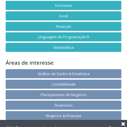
Economia
Excel
Finanças
Linguagem de Programação R
Matemática
Áreas de interesse:
Análise de Dados & Estatística
Contabilidade
Planejamento de Negócios
Financeiro
Negócios & Finanças