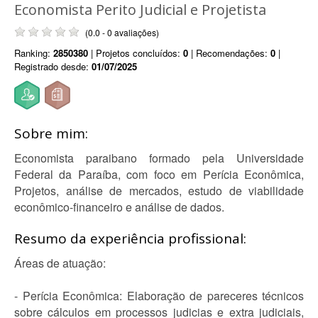
Economista Perito Judicial e Projetista
(0.0 - 0 avaliações)
Ranking:
2850380
| Projetos concluídos:
0
| Recomendações:
0
|
Registrado desde:
01/07/2025
Sobre mim:
Economista paraibano formado pela Universidade
Federal da Paraíba, com foco em Perícia Econômica,
Projetos, análise de mercados, estudo de viabilidade
econômico-financeiro e análise de dados.
Resumo da experiência profissional:
Áreas de atuação:
- Perícia Econômica: Elaboração de pareceres técnicos
sobre cálculos em processos judicias e extra judiciais,