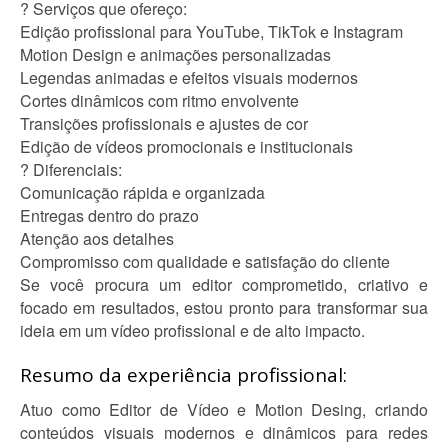
? Serviços que ofereço:
Edição profissional para YouTube, TikTok e Instagram
Motion Design e animações personalizadas
Legendas animadas e efeitos visuais modernos
Cortes dinâmicos com ritmo envolvente
Transições profissionais e ajustes de cor
Edição de vídeos promocionais e institucionais
? Diferenciais:
Comunicação rápida e organizada
Entregas dentro do prazo
Atenção aos detalhes
Compromisso com qualidade e satisfação do cliente
Se você procura um editor comprometido, criativo e
focado em resultados, estou pronto para transformar sua
ideia em um vídeo profissional e de alto impacto.
Resumo da experiência profissional:
Atuo como Editor de Vídeo e Motion Desing, criando
conteúdos visuais modernos e dinâmicos para redes