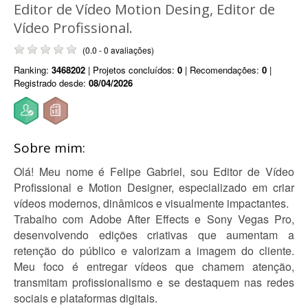
Editor de Vídeo Motion Desing, Editor de
Vídeo Profissional.
(0.0 - 0 avaliações)
Ranking:
3468202
| Projetos concluídos:
0
| Recomendações:
0
|
Registrado desde:
08/04/2026
Sobre mim:
Olá! Meu nome é Felipe Gabriel, sou Editor de Vídeo
Profissional e Motion Designer, especializado em criar
vídeos modernos, dinâmicos e visualmente impactantes.
Trabalho com Adobe After Effects e Sony Vegas Pro,
desenvolvendo edições criativas que aumentam a
retenção do público e valorizam a imagem do cliente.
Meu foco é entregar vídeos que chamem atenção,
transmitam profissionalismo e se destaquem nas redes
sociais e plataformas digitais.