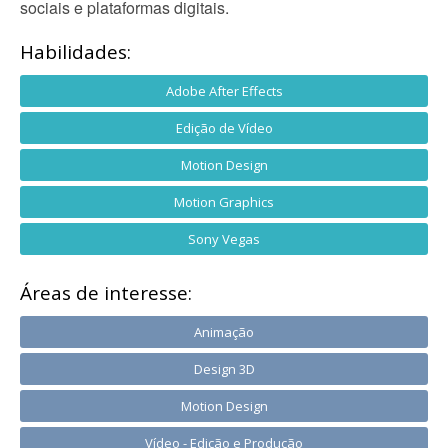
sociais e plataformas digitais.
Habilidades:
Adobe After Effects
Edição de Vídeo
Motion Design
Motion Graphics
Sony Vegas
Áreas de interesse:
Animação
Design 3D
Motion Design
Vídeo - Edição e Produção