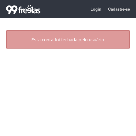
Login
Cadastre-se
Esta conta foi fechada pelo usuário.