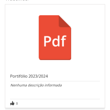
Portifólio 2023/2024
Nenhuma descrição informada
0