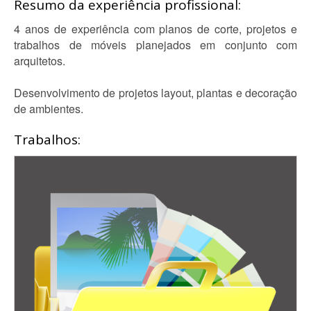
Resumo da experiência profissional:
4 anos de experiência com planos de corte, projetos e
trabalhos de móveis planejados em conjunto com
arquitetos.
Desenvolvimento de projetos layout, plantas e decoração
de ambientes.
Trabalhos: