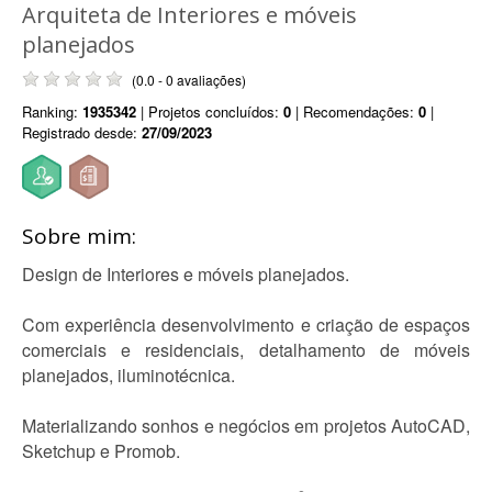
Arquiteta de Interiores e móveis
planejados
(0.0 - 0 avaliações)
Ranking:
1935342
| Projetos concluídos:
0
| Recomendações:
0
|
Registrado desde:
27/09/2023
Sobre mim:
Design de Interiores e móveis planejados.
Com experiência desenvolvimento e criação de espaços
comerciais e residenciais, detalhamento de móveis
planejados, iluminotécnica.
Materializando sonhos e negócios em projetos AutoCAD,
Sketchup e Promob.