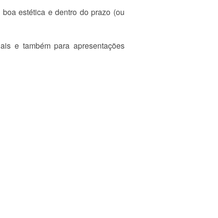
boa estética e dentro do prazo (ou
ciais e também para apresentações