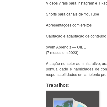
Vídeos virais para Instagram e TikT
Shorts para canais de YouTube
Apresentações com efeitos
Captação e adaptação de conteúdo 
ovem Aprendiz — CIEE
(7 meses em 2023)
Atuação no setor administrativo, au
pontualidade e habilidades de co
responsabilidades em ambiente prof
Trabalhos: