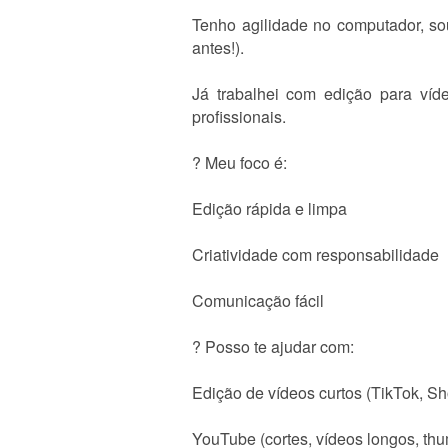
Tenho agilidade no computador, so
antes!).
Já trabalhei com edição para víd
profissionais.
? Meu foco é:
Edição rápida e limpa
Criatividade com responsabilidade
Comunicação fácil
? Posso te ajudar com:
Edição de vídeos curtos (TikTok, Sh
YouTube (cortes, vídeos longos, thu