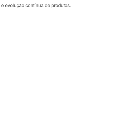
 e evolução contínua de produtos.