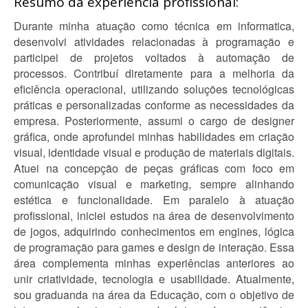
Resumo da experiência profissional:
Durante minha atuação como técnica em informatica,
desenvolvi atividades relacionadas à programação e
participei de projetos voltados à automação de
processos. Contribuí diretamente para a melhoria da
eficiência operacional, utilizando soluções tecnológicas
práticas e personalizadas conforme as necessidades da
empresa. Posteriormente, assumi o cargo de designer
gráfica, onde aprofundei minhas habilidades em criação
visual, identidade visual e produção de materiais digitais.
Atuei na concepção de peças gráficas com foco em
comunicação visual e marketing, sempre alinhando
estética e funcionalidade. Em paralelo à atuação
profissional, iniciei estudos na área de desenvolvimento
de jogos, adquirindo conhecimentos em engines, lógica
de programação para games e design de interação. Essa
área complementa minhas experiências anteriores ao
unir criatividade, tecnologia e usabilidade. Atualmente,
sou graduanda na área da Educação, com o objetivo de