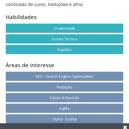
conclusão de curso, traduções e afins.
Habilidades:
Criatividade
Escrita Técnica
Rapidez
Áreas de interesse:
SEO - Search Engine Optimization
Redação
Edição & Revisão
Inglês
Outra - Escrita