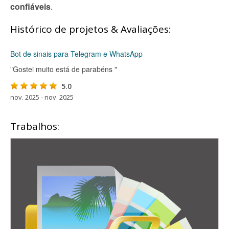
confiáveis
.
Histórico de projetos & Avaliações:
Bot de sinais para Telegram e WhatsApp
"Gostei muito está de parabéns "
5.0
nov. 2025 - nov. 2025
Trabalhos: