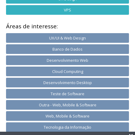
VPS
Áreas de interesse:
UX/UI & Web Design
Banco de Dados
Desenvolvimento Web
Cloud Computing
Desenvolvimento Desktop
Teste de Software
Outra - Web, Mobile & Software
Web, Mobile & Software
Tecnologia da Informação