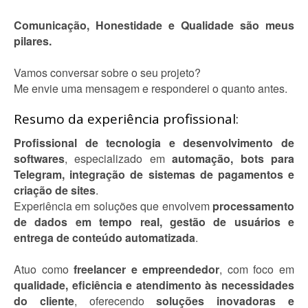
Comunicação, Honestidade e Qualidade são meus
pilares.
Vamos conversar sobre o seu projeto?
Me envie uma mensagem e responderei o quanto antes.
Resumo da experiência profissional:
Profissional de tecnologia e desenvolvimento de
softwares
, especializado em
automação, bots para
Telegram, integração de sistemas de pagamentos e
criação de sites
.
Experiência em soluções que envolvem
processamento
de dados em tempo real, gestão de usuários e
entrega de conteúdo automatizada
.
Atuo como
freelancer e empreendedor
, com foco em
qualidade, eficiência e atendimento às necessidades
do cliente
, oferecendo
soluções inovadoras e