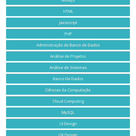
NodeJS
HTML
Javascript
PHP
Administração de Banco de Dados
Análise de Projetos
Análise de Sistemas
Banco De Dados
Ciências da Computação
Cloud Computing
MySQL
UI Design
UX Design