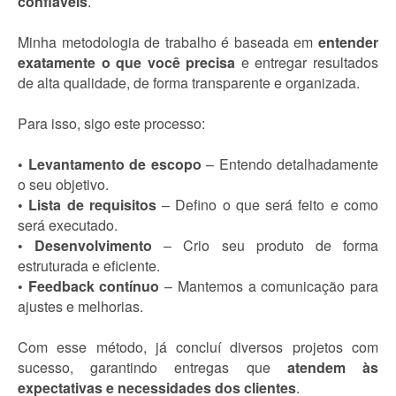
confiáveis
.
Minha metodologia de trabalho é baseada em
entender
exatamente o que você precisa
e entregar resultados
de alta qualidade, de forma transparente e organizada.
Para isso, sigo este processo:
• Levantamento de escopo
– Entendo detalhadamente
o seu objetivo.
• Lista de requisitos
– Defino o que será feito e como
será executado.
• Desenvolvimento
– Crio seu produto de forma
estruturada e eficiente.
• Feedback contínuo
– Mantemos a comunicação para
ajustes e melhorias.
Com esse método, já concluí diversos projetos com
sucesso, garantindo entregas que
atendem às
expectativas e necessidades dos clientes
.