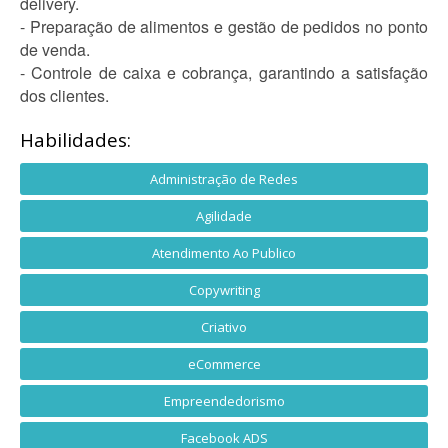
delivery.
- Preparação de alimentos e gestão de pedidos no ponto
de venda.
- Controle de caixa e cobrança, garantindo a satisfação
dos clientes.
Habilidades:
Administração de Redes
Agilidade
Atendimento Ao Publico
Copywriting
Criativo
eCommerce
Empreendedorismo
Facebook ADS