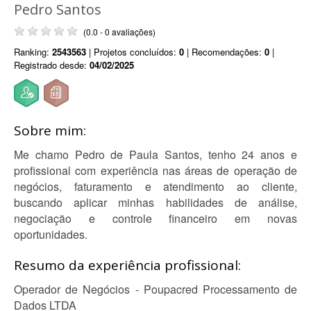
Pedro Santos
(0.0 - 0 avaliações)
Ranking:
2543563
| Projetos concluídos:
0
| Recomendações:
0
|
Registrado desde:
04/02/2025
Sobre mim:
Me chamo Pedro de Paula Santos, tenho 24 anos e
profissional com experiência nas áreas de operação de
negócios, faturamento e atendimento ao cliente,
buscando aplicar minhas habilidades de análise,
negociação e controle financeiro em novas
oportunidades.
Resumo da experiência profissional:
Operador de Negócios - Poupacred Processamento de
Dados LTDA