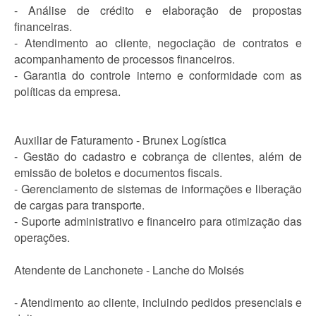
- Análise de crédito e elaboração de propostas
financeiras.
- Atendimento ao cliente, negociação de contratos e
acompanhamento de processos financeiros.
- Garantia do controle interno e conformidade com as
políticas da empresa.
Auxiliar de Faturamento - Brunex Logística
- Gestão do cadastro e cobrança de clientes, além de
emissão de boletos e documentos fiscais.
- Gerenciamento de sistemas de informações e liberação
de cargas para transporte.
- Suporte administrativo e financeiro para otimização das
operações.
Atendente de Lanchonete - Lanche do Moisés
- Atendimento ao cliente, incluindo pedidos presenciais e