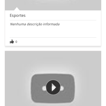
Esportes
Nenhuma descrição informada
0