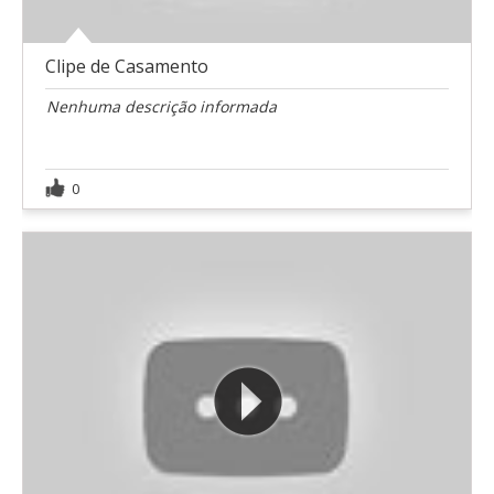
Clipe de Casamento
Nenhuma descrição informada
0