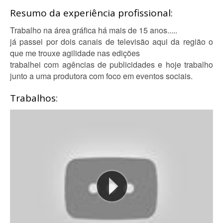
Resumo da experiência profissional:
Trabalho na área gráfica há mais de 15 anos.....
já passei por dois canais de televisão aqui da região o
que me trouxe agilidade nas edições
trabalhei com agências de publicidades e hoje trabalho
junto a uma produtora com foco em eventos sociais.
Trabalhos: