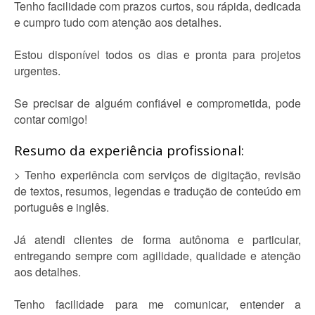
Tenho facilidade com prazos curtos, sou rápida, dedicada
e cumpro tudo com atenção aos detalhes.
Estou disponível todos os dias e pronta para projetos
urgentes.
Se precisar de alguém confiável e comprometida, pode
contar comigo!
Resumo da experiência profissional:
> Tenho experiência com serviços de digitação, revisão
de textos, resumos, legendas e tradução de conteúdo em
português e inglês.
Já atendi clientes de forma autônoma e particular,
entregando sempre com agilidade, qualidade e atenção
aos detalhes.
Tenho facilidade para me comunicar, entender a