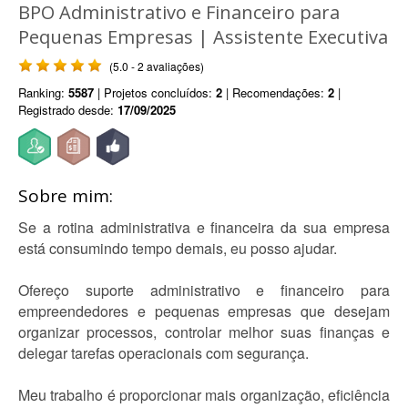
BPO Administrativo e Financeiro para
Pequenas Empresas | Assistente Executiva
(5.0 - 2 avaliações)
Ranking:
5587
| Projetos concluídos:
2
| Recomendações:
2
|
Registrado desde:
17/09/2025
Sobre mim:
Se a rotina administrativa e financeira da sua empresa
está consumindo tempo demais, eu posso ajudar.
Ofereço suporte administrativo e financeiro para
empreendedores e pequenas empresas que desejam
organizar processos, controlar melhor suas finanças e
delegar tarefas operacionais com segurança.
Meu trabalho é proporcionar mais organização, eficiência