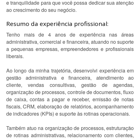
e tranquilidade para que você possa dedicar sua atenção
ao crescimento do seu negócio.
Resumo da experiência profissional:
Tenho mais de 4 anos de experiência nas áreas
administrativa, comercial e financeira, atuando no suporte
a pequenas empresas, empreendedores e profissionais
liberais.
Ao longo da minha trajetória, desenvolvi experiência em
gestão administrativa e financeira, atendimento ao
cliente, vendas consultivas, gestão de agendas,
organização de processos, controle de documentos, fluxo
de caixa, contas a pagar e receber, emissão de notas
fiscais, CRM, elaboração de relatórios, acompanhamento
de indicadores (KPIs) e suporte às rotinas operacionais.
Também atuo na organização de processos, estruturação
de rotinas administrativas, relacionamento com clientes,