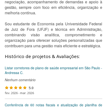
negociação, acompanhamento de demandas e apoio à
gestão, sempre com foco em eficiência, organização e
melhoria contínua.
Sou estudante de Economia pela Universidade Federal
de Juiz de Fora (UFJF) e técnica em Administração,
combinando visão analítica, comprometimento e
organização para oferecer soluções personalizadas que
contribuem para uma gestão mais eficiente e estratégica.
Histórico de projetos & Avaliações:
Listar corretores de plano de saúde empresarial em São Paulo -
Andressa C.
Nenhum comentário
5.0
fev. 2026 - mar. 2026
Conferência de 60 notas fiscais e atualização de planilha de