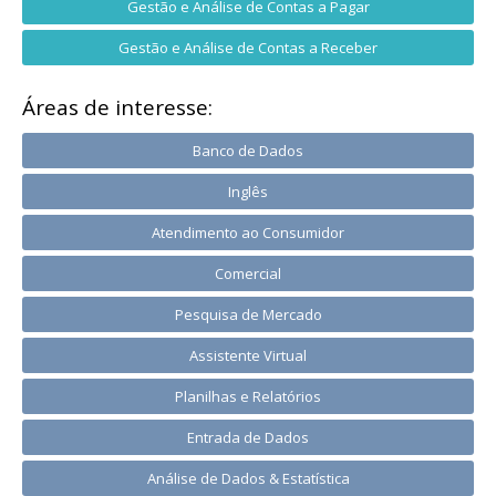
Gestão e Análise de Contas a Pagar
Gestão e Análise de Contas a Receber
Áreas de interesse:
Banco de Dados
Inglês
Atendimento ao Consumidor
Comercial
Pesquisa de Mercado
Assistente Virtual
Planilhas e Relatórios
Entrada de Dados
Análise de Dados & Estatística