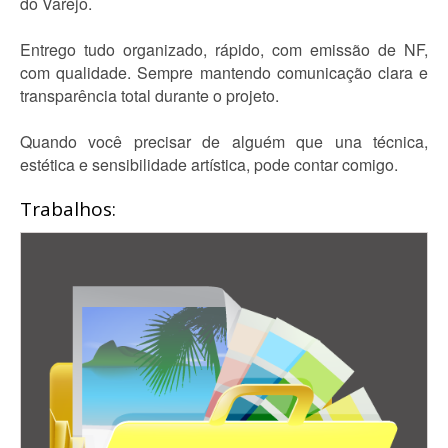
do Varejo.
Entrego tudo organizado, rápido, com emissão de NF,
com qualidade. Sempre mantendo comunicação clara e
transparência total durante o projeto.
Quando você precisar de alguém que una técnica,
estética e sensibilidade artística, pode contar comigo.
Trabalhos: