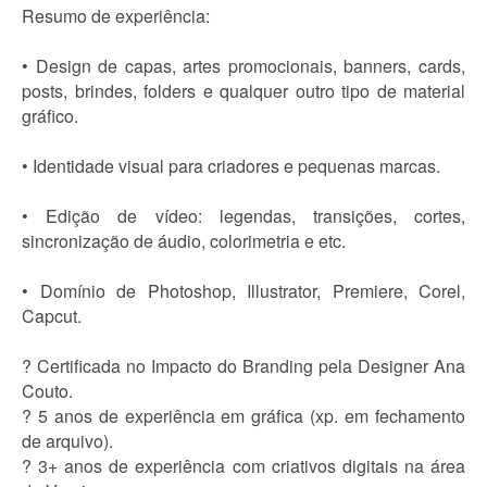
Resumo de experiência:
• Design de capas, artes promocionais, banners, cards,
posts, brindes, folders e qualquer outro tipo de material
gráfico.
• Identidade visual para criadores e pequenas marcas.
• Edição de vídeo: legendas, transições, cortes,
sincronização de áudio, colorimetria e etc.
• Domínio de Photoshop, Illustrator, Premiere, Corel,
Capcut.
? Certificada no Impacto do Branding pela Designer Ana
Couto.
? 5 anos de experiência em gráfica (xp. em fechamento
de arquivo).
? 3+ anos de experiência com criativos digitais na área