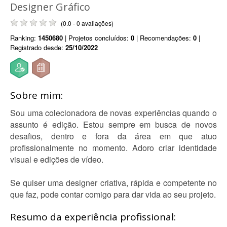
Designer Gráfico
(0.0 - 0 avaliações)
Ranking:
1450680
| Projetos concluídos:
0
| Recomendações:
0
|
Registrado desde:
25/10/2022
Sobre mim:
Sou uma colecionadora de novas experiências quando o
assunto é edição. Estou sempre em busca de novos
desafios, dentro e fora da área em que atuo
profissionalmente no momento. Adoro criar identidade
visual e edições de vídeo.
Se quiser uma designer criativa, rápida e competente no
que faz, pode contar comigo para dar vida ao seu projeto.
Resumo da experiência profissional: