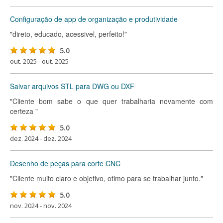
Configuração de app de organização e produtividade
"direto, educado, acessivel, perfeito!"
5.0
out. 2025 - out. 2025
Salvar arquivos STL para DWG ou DXF
"Cliente bom sabe o que quer trabalharia novamente com
certeza "
5.0
dez. 2024 - dez. 2024
Desenho de peças para corte CNC
"Cliente muito claro e objetivo, otimo para se trabalhar junto."
5.0
nov. 2024 - nov. 2024