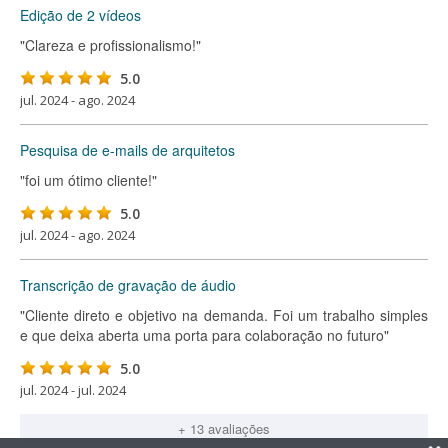
Edição de 2 vídeos
"Clareza e profissionalismo!"
5.0
jul. 2024 - ago. 2024
Pesquisa de e-mails de arquitetos
"foi um ótimo cliente!"
5.0
jul. 2024 - ago. 2024
Transcrição de gravação de áudio
"Cliente direto e objetivo na demanda. Foi um trabalho simples
e que deixa aberta uma porta para colaboração no futuro"
5.0
jul. 2024 - jul. 2024
+ 13 avaliações