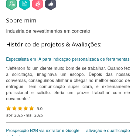
Sobre mim:
Industria de revestimentos em concreto
Histórico de projetos & Avaliações:
Especialista em IA para indicação personalizada de ferramentas
"Jefferson foi um cliente muito bom de se trabalhar. Quando fez
a solicitação, imaginava um escopo. Depois das nossas
conversas, conseguimos alinhar e chegar no melhor escopo de
entregue. Tem comunicação super clara, é extremamente
profissional e solicito. Seria um prazer trabalhar com ele
novamente."
5.0
abr. 2026 - mai. 2026
Prospecção B2B via extrator e Google — ativação e qualificação