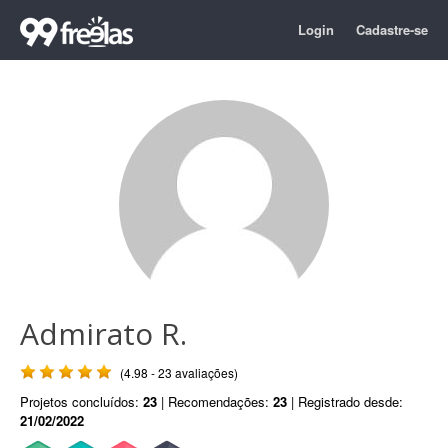
Login
Cadastre-se
Admirato R.
(4.98 - 23 avaliações)
Projetos concluídos:
23
| Recomendações:
23
| Registrado desde:
21/02/2022