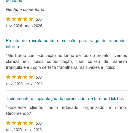
de leads
Nenhum comentário
5.0
fev. 2026 - mar. 2026
Projeto de recrutamento e seleção para vaga de vendedor
interno
"Me tratou com educação ao longo de todo o projeto, tivemos
clareza em nossa comunicação, tudo correu de maneira
tranquila e eu com certeza trabalharia mais vezes e indico."
5.0
nov. 2025 - nov. 2025
Treinamento e implantação do gerenciador de tarefas TickTick
"Excelente cliente, muito educado, organizado e direto.
Recomendo."
5.0
out. 2025 - nov. 2025