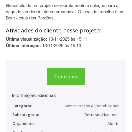
Necessito de um projeto de recrutamento e seleção para a
vaga de vendedor interno presencial. O local de trabalho é em
Bom Jesus dos Perdões.
Atividades do cliente nesse projeto:
Última visualização:
13/11/2025 às 15:11
Última interação:
13/11/2025 às 15:10
Concluído
Informações adicionais
Categoria:
Administração & Contabilidade
Subcategoria:
Recursos Humanos
Orçamento:
Aberto