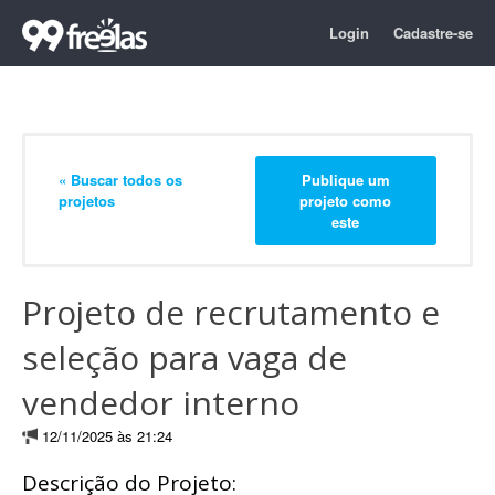
Login
Cadastre-se
« Buscar todos os
Publique um
projetos
projeto como
este
Projeto de recrutamento e
seleção para vaga de
vendedor interno
12/11/2025 às 21:24
Descrição do Projeto: