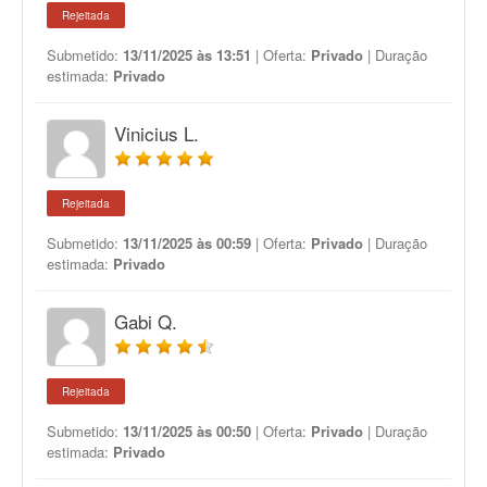
Rejeitada
Submetido:
13/11/2025 às 13:51
| Oferta:
Privado
| Duração
estimada:
Privado
Vinicius L.
Rejeitada
Submetido:
13/11/2025 às 00:59
| Oferta:
Privado
| Duração
estimada:
Privado
Gabi Q.
Rejeitada
Submetido:
13/11/2025 às 00:50
| Oferta:
Privado
| Duração
estimada:
Privado