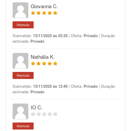
Giovanna C.
Rejeitada
Submetido:
13/11/2025 às 02:25
| Oferta:
Privado
| Duração
estimada:
Privado
Nathália K.
Rejeitada
Submetido:
13/11/2025 às 12:40
| Oferta:
Privado
| Duração
estimada:
Privado
IO C.
Rejeitada