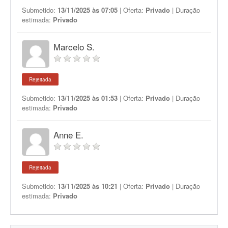
Submetido:
13/11/2025 às 07:05
| Oferta:
Privado
| Duração
estimada:
Privado
Marcelo S.
Rejeitada
Submetido:
13/11/2025 às 01:53
| Oferta:
Privado
| Duração
estimada:
Privado
Anne E.
Rejeitada
Submetido:
13/11/2025 às 10:21
| Oferta:
Privado
| Duração
estimada:
Privado