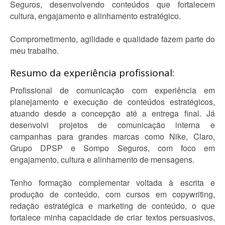
Seguros, desenvolvendo conteúdos que fortalecem
cultura, engajamento e alinhamento estratégico.
Comprometimento, agilidade e qualidade fazem parte do
meu trabalho.
Resumo da experiência profissional:
Profissional de comunicação com experiência em
planejamento e execução de conteúdos estratégicos,
atuando desde a concepção até a entrega final. Já
desenvolvi projetos de comunicação interna e
campanhas para grandes marcas como Nike, Claro,
Grupo DPSP e Sompo Seguros, com foco em
engajamento, cultura e alinhamento de mensagens.
Tenho formação complementar voltada à escrita e
produção de conteúdo, com cursos em copywriting,
redação estratégica e marketing de conteúdo, o que
fortalece minha capacidade de criar textos persuasivos,