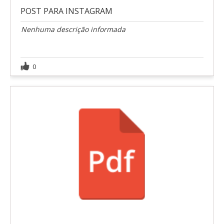
POST PARA INSTAGRAM
Nenhuma descrição informada
0