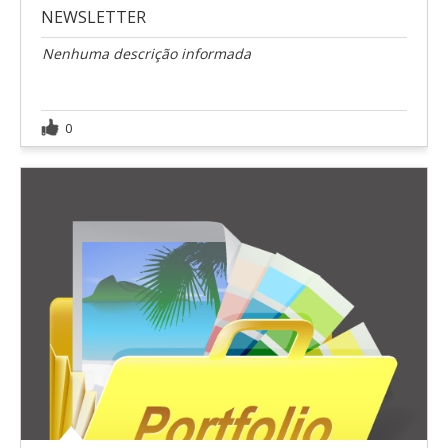
NEWSLETTER
Nenhuma descrição informada
0