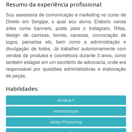
Resumo da experiência profissional:
Sou assessora de comunicação e marketing no curso de
Direito em Sergipe, o qual sou aluna. Elaboro varias
artes como banners, posts para o Instagram, Rifas,
design de camisas, bonés, canecas, convocação de
jogos, parcerias etc, bem como a administração e
divulgação de todos. Já trabalhei autonomamente com
vendas de produtos e cosméticos durante 3 anos, como
também estagiei em um escritório de advocacia, onde era
responsável por questões administrativas e elaboração
de peças.
Habilidades:
Acrobat X
Administração
Adobe Photoshop