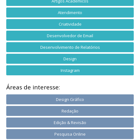
Artigos Acadêmicos
Atendimento
Criatividade
Desenvolvedor de Email
Desenvolvimento de Relatórios
Design
Instagram
Áreas de interesse:
Design Gráfico
Redação
Edição & Revisão
Pesquisa Online