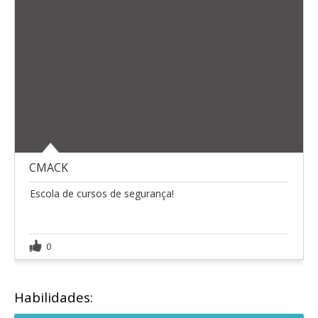
CMACK
Escola de cursos de segurança!
0
Habilidades: