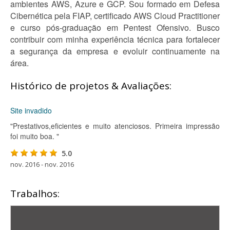
ambientes AWS, Azure e GCP. Sou formado em Defesa
Cibernética pela FIAP, certificado AWS Cloud Practitioner
e curso pós-graduação em Pentest Ofensivo. Busco
contribuir com minha experiência técnica para fortalecer
a segurança da empresa e evoluir continuamente na
área.
Histórico de projetos & Avaliações:
Site invadido
"Prestativos,eficientes e muito atenciosos. Primeira impressão
foi muito boa. "
5.0
nov. 2016 - nov. 2016
Trabalhos: