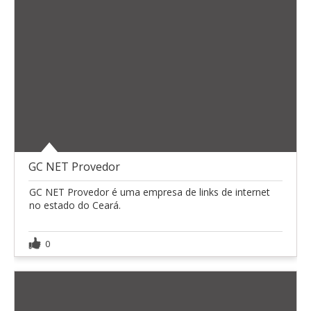
GC NET Provedor
GC NET Provedor é uma empresa de links de internet
no estado do Ceará.
0