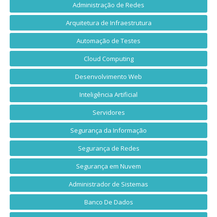
Administração de Redes
Arquitetura de Infraestrutura
Automação de Testes
Cloud Computing
Desenvolvimento Web
Inteligência Artificial
Servidores
Segurança da Informação
Segurança de Redes
Segurança em Nuvem
Administrador de Sistemas
Banco De Dados