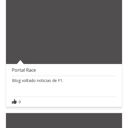
Portal Race
Blog voltado noticias de F1.
0