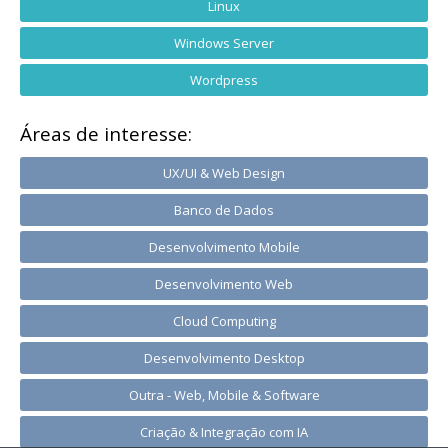
Linux
Windows Server
Wordpress
Áreas de interesse:
UX/UI & Web Design
Banco de Dados
Desenvolvimento Mobile
Desenvolvimento Web
Cloud Computing
Desenvolvimento Desktop
Outra - Web, Mobile & Software
Criação & Integração com IA