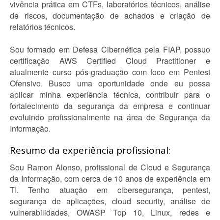
vivência prática em CTFs, laboratórios técnicos, análise
de riscos, documentação de achados e criação de
relatórios técnicos.
Sou formado em Defesa Cibernética pela FIAP, possuo
certificação AWS Certified Cloud Practitioner e
atualmente curso pós-graduação com foco em Pentest
Ofensivo. Busco uma oportunidade onde eu possa
aplicar minha experiência técnica, contribuir para o
fortalecimento da segurança da empresa e continuar
evoluindo profissionalmente na área de Segurança da
Informação.
Resumo da experiência profissional:
Sou Ramon Alonso, profissional de Cloud e Segurança
da Informação, com cerca de 10 anos de experiência em
TI. Tenho atuação em cibersegurança, pentest,
segurança de aplicações, cloud security, análise de
vulnerabilidades, OWASP Top 10, Linux, redes e