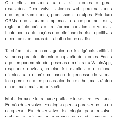
Crio sites pensados para atrair clientes e gerar
resultados. Desenvolvo sistemas web personalizados
que organizam dados, processos e equipes. Estruturo
CRMs que ajudam empresas a acompanhar leads,
registrar interações e transformar contatos em vendas.
Implemento automações que eliminam tarefas repetitivas
e economizam horas de trabalho todos os dias.
Também trabalho com agentes de inteligência artificial
voltados para atendimento e captação de clientes. Esses
agentes podem atender pessoas em sites ou WhatsApp,
responder dúvidas, coletar informações e direcionar
clientes para o próximo passo do processo de venda.
Isso permite que empresas atendam melhor, mais rápido
e com muito mais organização.
Minha forma de trabalhar é prática e focada em resultado.
Eu não desenvolvo tecnologia apenas para ser bonita ou
complexa. Eu desenvolvo tecnologia para resolver
problemas reais, melhorar processos e ajudar empresas