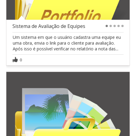
Sistema de Avaliação de Equipes
1
2
3
4
5
Um sistema em que o usuário cadastra uma equipe eu
uma obra, envia o link para o cliente para avaliação.
Após isso é possível verificar no relatório a nota das...
0