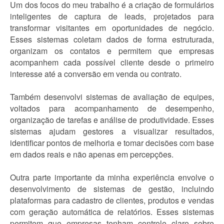
Um dos focos do meu trabalho é a criação de formulários
inteligentes de captura de leads, projetados para
transformar visitantes em oportunidades de negócio.
Esses sistemas coletam dados de forma estruturada,
organizam os contatos e permitem que empresas
acompanhem cada possível cliente desde o primeiro
interesse até a conversão em venda ou contrato.
Também desenvolvi sistemas de avaliação de equipes,
voltados para acompanhamento de desempenho,
organização de tarefas e análise de produtividade. Esses
sistemas ajudam gestores a visualizar resultados,
identificar pontos de melhoria e tomar decisões com base
em dados reais e não apenas em percepções.
Outra parte importante da minha experiência envolve o
desenvolvimento de sistemas de gestão, incluindo
plataformas para cadastro de clientes, produtos e vendas
com geração automática de relatórios. Esses sistemas
permitem que empresas tenham controle claro sobre