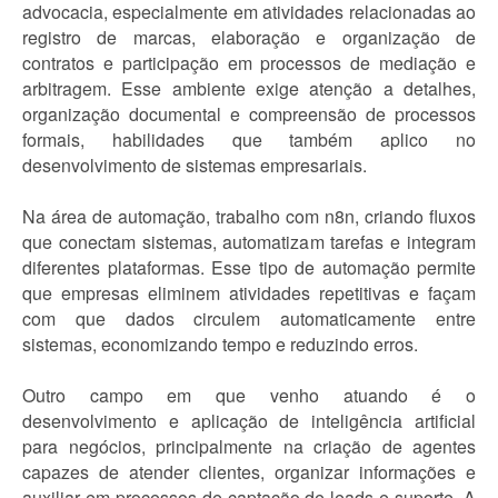
advocacia, especialmente em atividades relacionadas ao
registro de marcas, elaboração e organização de
contratos e participação em processos de mediação e
arbitragem. Esse ambiente exige atenção a detalhes,
organização documental e compreensão de processos
formais, habilidades que também aplico no
desenvolvimento de sistemas empresariais.
Na área de automação, trabalho com n8n, criando fluxos
que conectam sistemas, automatizam tarefas e integram
diferentes plataformas. Esse tipo de automação permite
que empresas eliminem atividades repetitivas e façam
com que dados circulem automaticamente entre
sistemas, economizando tempo e reduzindo erros.
Outro campo em que venho atuando é o
desenvolvimento e aplicação de inteligência artificial
para negócios, principalmente na criação de agentes
capazes de atender clientes, organizar informações e
auxiliar em processos de captação de leads e suporte. A