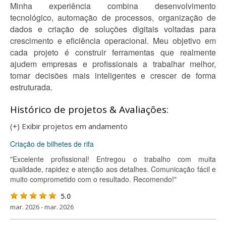
Minha experiência combina desenvolvimento
tecnológico, automação de processos, organização de
dados e criação de soluções digitais voltadas para
crescimento e eficiência operacional. Meu objetivo em
cada projeto é construir ferramentas que realmente
ajudem empresas e profissionais a trabalhar melhor,
tomar decisões mais inteligentes e crescer de forma
estruturada.
Histórico de projetos & Avaliações:
(+) Exibir projetos em andamento
Criação de bilhetes de rifa
"Excelente profissional! Entregou o trabalho com muita
qualidade, rapidez e atenção aos detalhes. Comunicação fácil e
muito comprometido com o resultado. Recomendo!"
5.0
mar. 2026 - mar. 2026