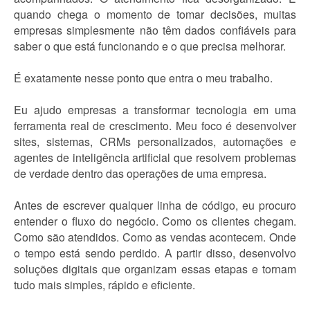
quando chega o momento de tomar decisões, muitas
empresas simplesmente não têm dados confiáveis para
saber o que está funcionando e o que precisa melhorar.
É exatamente nesse ponto que entra o meu trabalho.
Eu ajudo empresas a transformar tecnologia em uma
ferramenta real de crescimento. Meu foco é desenvolver
sites, sistemas, CRMs personalizados, automações e
agentes de inteligência artificial que resolvem problemas
de verdade dentro das operações de uma empresa.
Antes de escrever qualquer linha de código, eu procuro
entender o fluxo do negócio. Como os clientes chegam.
Como são atendidos. Como as vendas acontecem. Onde
o tempo está sendo perdido. A partir disso, desenvolvo
soluções digitais que organizam essas etapas e tornam
tudo mais simples, rápido e eficiente.