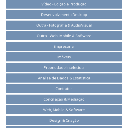
Vídeo - Edição e Produção
Desenvolvimento Desktop
Outra - Fotografia & AudioVisual
Outra - Web, Mobile & Software
Empresarial
Imóveis
Propriedade Intelectual
Análise de Dados & Estatística
Contratos
Conciliação & Mediação
Web, Mobile & Software
Design & Criação