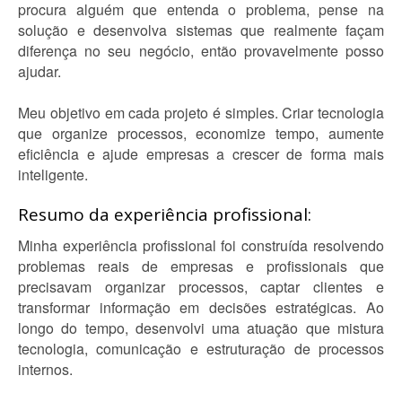
procura alguém que entenda o problema, pense na
solução e desenvolva sistemas que realmente façam
diferença no seu negócio, então provavelmente posso
ajudar.
Meu objetivo em cada projeto é simples. Criar tecnologia
que organize processos, economize tempo, aumente
eficiência e ajude empresas a crescer de forma mais
inteligente.
Resumo da experiência profissional:
Minha experiência profissional foi construída resolvendo
problemas reais de empresas e profissionais que
precisavam organizar processos, captar clientes e
transformar informação em decisões estratégicas. Ao
longo do tempo, desenvolvi uma atuação que mistura
tecnologia, comunicação e estruturação de processos
internos.