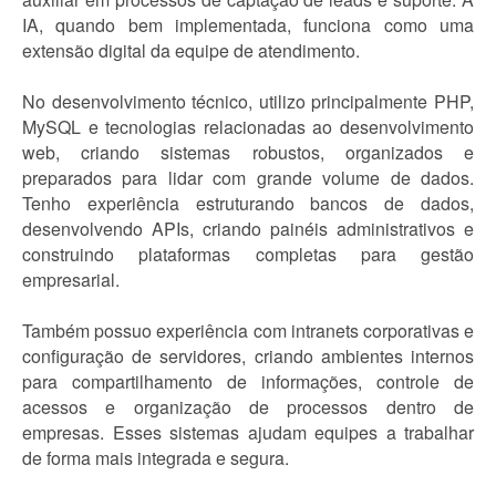
IA, quando bem implementada, funciona como uma
extensão digital da equipe de atendimento.
No desenvolvimento técnico, utilizo principalmente PHP,
MySQL e tecnologias relacionadas ao desenvolvimento
web, criando sistemas robustos, organizados e
preparados para lidar com grande volume de dados.
Tenho experiência estruturando bancos de dados,
desenvolvendo APIs, criando painéis administrativos e
construindo plataformas completas para gestão
empresarial.
Também possuo experiência com intranets corporativas e
configuração de servidores, criando ambientes internos
para compartilhamento de informações, controle de
acessos e organização de processos dentro de
empresas. Esses sistemas ajudam equipes a trabalhar
de forma mais integrada e segura.