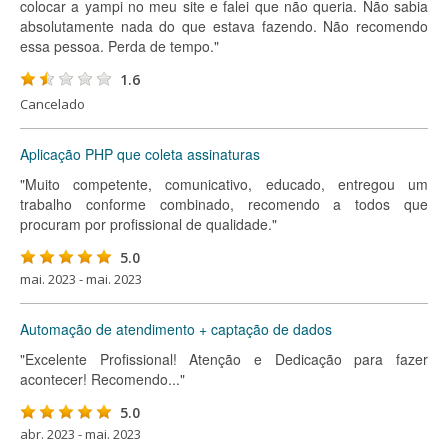
colocar a yampi no meu site e falei que não queria. Não sabia
absolutamente nada do que estava fazendo. Não recomendo
essa pessoa. Perda de tempo."
1.6
Cancelado
Aplicação PHP que coleta assinaturas
"Muito competente, comunicativo, educado, entregou um
trabalho conforme combinado, recomendo a todos que
procuram por profissional de qualidade."
5.0
mai. 2023 - mai. 2023
Automação de atendimento + captação de dados
"Excelente Profissional! Atenção e Dedicação para fazer
acontecer! Recomendo..."
5.0
abr. 2023 - mai. 2023