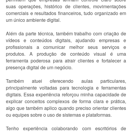
suas operações, histórico de clientes, movimentações
comerciais e resultados financeiros, tudo organizado em
um único ambiente digital.
Além da parte técnica, também trabalho com criação de
vídeos e conteúdos digitais, ajudando empresas e
profissionais a comunicar melhor seus serviços e
produtos. A produção de conteúdo visual é uma
ferramenta poderosa para atrair clientes e fortalecer a
presença digital de um negócio.
Também atuei oferecendo aulas particulares,
principalmente voltadas para tecnologia e ferramentas
digitais. Essa experiência reforçou minha capacidade de
explicar conceitos complexos de forma clara e prática,
algo que também aplico quando preciso orientar clientes
ou equipes sobre o uso de sistemas e plataformas.
Tenho experiência colaborando com escritórios de