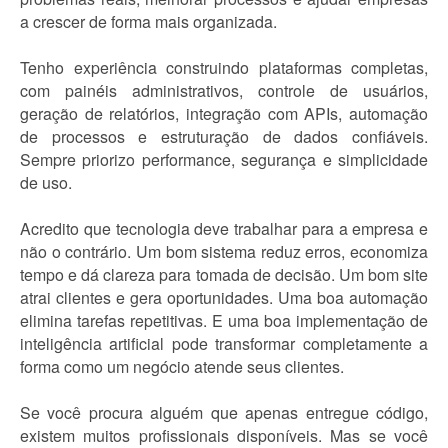
a crescer de forma mais organizada.
Tenho experiência construindo plataformas completas,
com painéis administrativos, controle de usuários,
geração de relatórios, integração com APIs, automação
de processos e estruturação de dados confiáveis.
Sempre priorizo performance, segurança e simplicidade
de uso.
Acredito que tecnologia deve trabalhar para a empresa e
não o contrário. Um bom sistema reduz erros, economiza
tempo e dá clareza para tomada de decisão. Um bom site
atrai clientes e gera oportunidades. Uma boa automação
elimina tarefas repetitivas. E uma boa implementação de
inteligência artificial pode transformar completamente a
forma como um negócio atende seus clientes.
Se você procura alguém que apenas entregue código,
existem muitos profissionais disponíveis. Mas se você