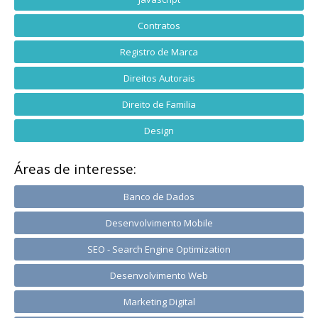
Contratos
Registro de Marca
Direitos Autorais
Direito de Familia
Design
Áreas de interesse:
Banco de Dados
Desenvolvimento Mobile
SEO - Search Engine Optimization
Desenvolvimento Web
Marketing Digital