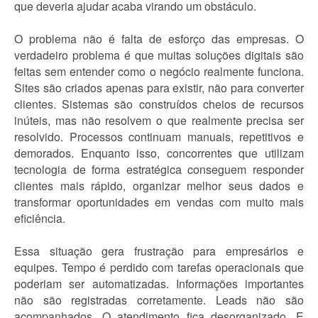
que deveria ajudar acaba virando um obstáculo.
O problema não é falta de esforço das empresas. O
verdadeiro problema é que muitas soluções digitais são
feitas sem entender como o negócio realmente funciona.
Sites são criados apenas para existir, não para converter
clientes. Sistemas são construídos cheios de recursos
inúteis, mas não resolvem o que realmente precisa ser
resolvido. Processos continuam manuais, repetitivos e
demorados. Enquanto isso, concorrentes que utilizam
tecnologia de forma estratégica conseguem responder
clientes mais rápido, organizar melhor seus dados e
transformar oportunidades em vendas com muito mais
eficiência.
Essa situação gera frustração para empresários e
equipes. Tempo é perdido com tarefas operacionais que
poderiam ser automatizadas. Informações importantes
não são registradas corretamente. Leads não são
acompanhados. O atendimento fica desorganizado. E