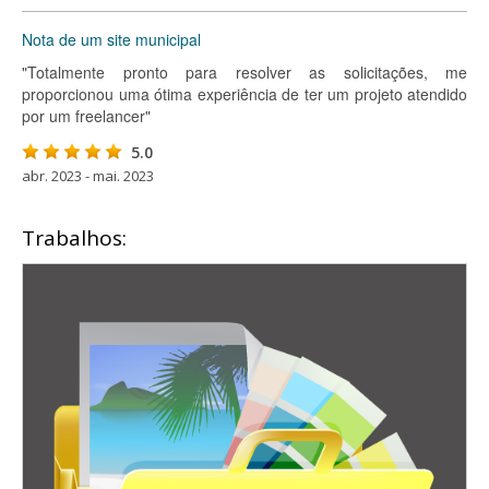
Nota de um site municipal
"Totalmente pronto para resolver as solicitações, me
proporcionou uma ótima experiência de ter um projeto atendido
por um freelancer"
5.0
abr. 2023 - mai. 2023
Trabalhos: