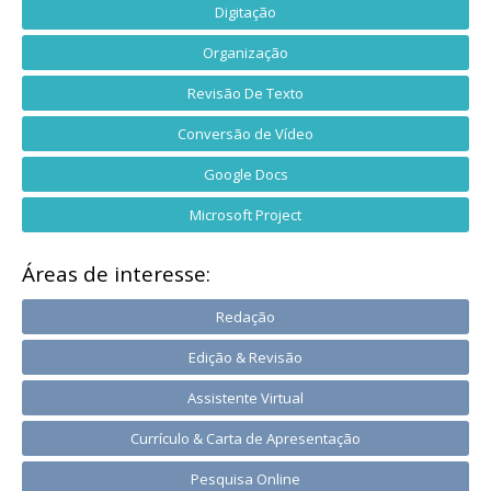
Digitação
Organização
Revisão De Texto
Conversão de Vídeo
Google Docs
Microsoft Project
Áreas de interesse:
Redação
Edição & Revisão
Assistente Virtual
Currículo & Carta de Apresentação
Pesquisa Online