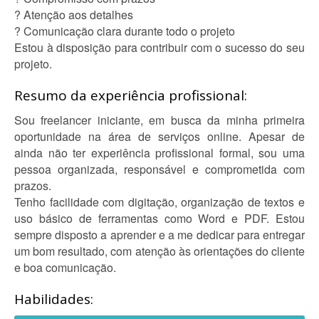
? Atenção aos detalhes
? Comunicação clara durante todo o projeto
Estou à disposição para contribuir com o sucesso do seu
projeto.
Resumo da experiência profissional:
Sou freelancer iniciante, em busca da minha primeira
oportunidade na área de serviços online. Apesar de
ainda não ter experiência profissional formal, sou uma
pessoa organizada, responsável e comprometida com
prazos.
Tenho facilidade com digitação, organização de textos e
uso básico de ferramentas como Word e PDF. Estou
sempre disposto a aprender e a me dedicar para entregar
um bom resultado, com atenção às orientações do cliente
e boa comunicação.
Habilidades: