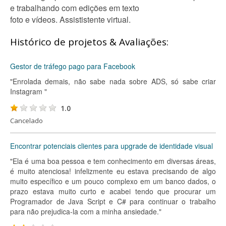
e trabalhando com edições em texto
foto e vídeos. Assististente virtual.
Histórico de projetos & Avaliações:
Gestor de tráfego pago para Facebook
"Enrolada demais, não sabe nada sobre ADS, só sabe criar
Instagram "
1.0
Cancelado
Encontrar potenciais clientes para upgrade de identidade visual
"Ela é uma boa pessoa e tem conhecimento em diversas áreas,
é muito atenciosa! infelizmente eu estava precisando de algo
muito específico e um pouco complexo em um banco dados, o
prazo estava muito curto e acabei tendo que procurar um
Programador de Java Script e C# para continuar o trabalho
para não prejudica-la com a minha ansiedade."