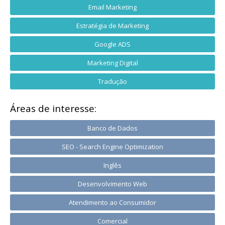
Email Marketing
Estratégia de Marketing
Google ADS
Marketing Digital
Tradução
Áreas de interesse:
Banco de Dados
SEO - Search Engine Optimization
Inglês
Desenvolvimento Web
Atendimento ao Consumidor
Comercial