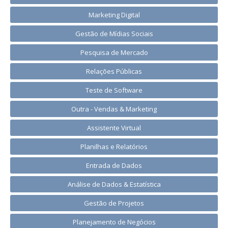
Marketing Digital
Gestão de Mídias Sociais
Pesquisa de Mercado
Relações Públicas
Teste de Software
Outra - Vendas & Marketing
Assistente Virtual
Planilhas e Relatórios
Entrada de Dados
Análise de Dados & Estatística
Gestão de Projetos
Planejamento de Negócios