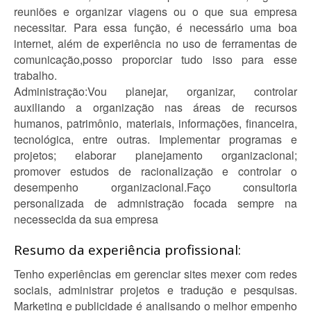
reuniões e organizar viagens ou o que sua empresa
necessitar. Para essa função, é necessário uma boa
internet, além de experiência no uso de ferramentas de
comunicação,posso proporciar tudo isso para esse
trabalho.
Administração:Vou planejar, organizar, controlar
auxiliando a organização nas áreas de recursos
humanos, patrimônio, materiais, informações, financeira,
tecnológica, entre outras. Implementar programas e
projetos; elaborar planejamento organizacional;
promover estudos de racionalização e controlar o
desempenho organizacional.Faço consultoria
personalizada de admnistração focada sempre na
necessecida da sua empresa
Resumo da experiência profissional:
Tenho experiências em gerenciar sites mexer com redes
sociais, administrar projetos e tradução e pesquisas.
Marketing e publicidade é analisando o melhor empenho