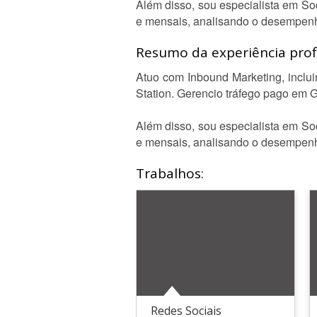
Além disso, sou especialista em So
e mensais, analisando o desempenho
Resumo da experiência profi
Atuo com Inbound Marketing, incl
Station. Gerencio tráfego pago em 
Além disso, sou especialista em So
e mensais, analisando o desempenho
Trabalhos:
Redes Sociais