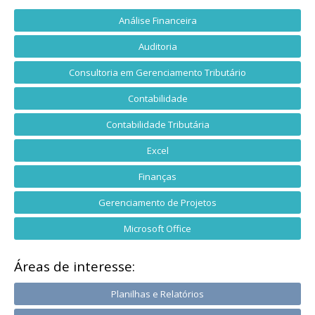
Análise Financeira
Auditoria
Consultoria em Gerenciamento Tributário
Contabilidade
Contabilidade Tributária
Excel
Finanças
Gerenciamento de Projetos
Microsoft Office
Áreas de interesse:
Planilhas e Relatórios