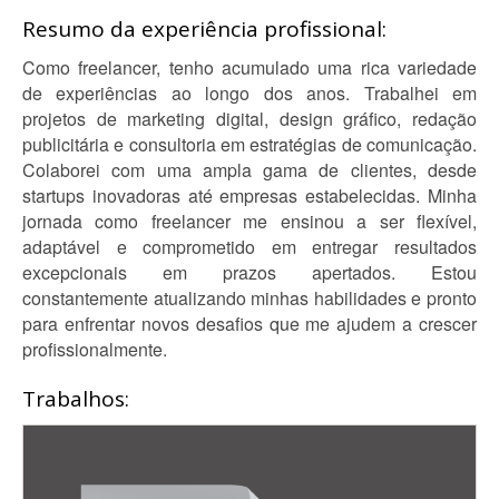
Resumo da experiência profissional:
Como freelancer, tenho acumulado uma rica variedade
de experiências ao longo dos anos. Trabalhei em
projetos de marketing digital, design gráfico, redação
publicitária e consultoria em estratégias de comunicação.
Colaborei com uma ampla gama de clientes, desde
startups inovadoras até empresas estabelecidas. Minha
jornada como freelancer me ensinou a ser flexível,
adaptável e comprometido em entregar resultados
excepcionais em prazos apertados. Estou
constantemente atualizando minhas habilidades e pronto
para enfrentar novos desafios que me ajudem a crescer
profissionalmente.
Trabalhos: