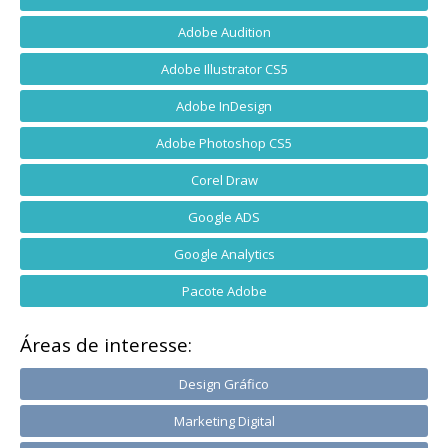
Adobe Audition
Adobe Illustrator CS5
Adobe InDesign
Adobe Photoshop CS5
Corel Draw
Google ADS
Google Analytics
Pacote Adobe
Áreas de interesse:
Design Gráfico
Marketing Digital