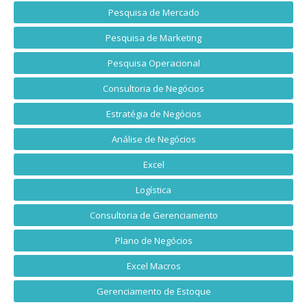
Pesquisa de Mercado
Pesquisa de Marketing
Pesquisa Operacional
Consultoria de Negócios
Estratégia de Negócios
Análise de Negócios
Excel
Logística
Consultoria de Gerenciamento
Plano de Negócios
Excel Macros
Gerenciamento de Estoque