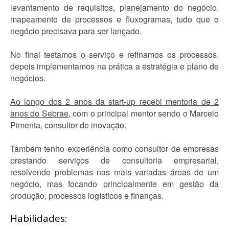
levantamento de requisitos, planejamento do negócio,
mapeamento de processos e fluxogramas, tudo que o
negócio precisava para ser lançado.
No final testamos o serviço e refinamos os processos,
depois implementamos na prática a estratégia e plano de
negócios.
Ao longo dos 2 anos da start-up recebi mentoria de 2
anos do Sebrae
, com o principal mentor sendo o Marcelo
Pimenta, consultor de inovação.
Também tenho experiência como consultor de empresas
prestando serviços de consultoria empresarial,
resolvendo problemas nas mais variadas áreas de um
negócio, mas focando principalmente em gestão da
produção, processos logísticos e finanças.
Habilidades: