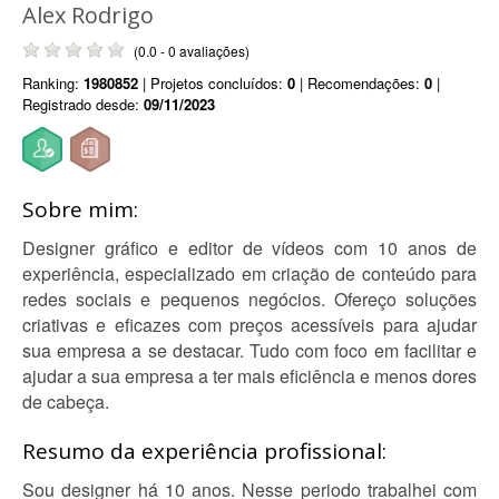
Alex Rodrigo
(0.0 - 0 avaliações)
Ranking:
1980852
| Projetos concluídos:
0
| Recomendações:
0
|
Registrado desde:
09/11/2023
Sobre mim:
Designer gráfico e editor de vídeos com 10 anos de
experiência, especializado em criação de conteúdo para
redes sociais e pequenos negócios. Ofereço soluções
criativas e eficazes com preços acessíveis para ajudar
sua empresa a se destacar. Tudo com foco em facilitar e
ajudar a sua empresa a ter mais eficiência e menos dores
de cabeça.
Resumo da experiência profissional:
Sou designer há 10 anos. Nesse periodo trabalhei com