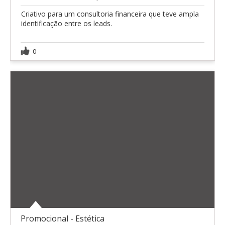
Criativo para um consultoria financeira que teve ampla
identificação entre os leads.
0
Promocional - Estética