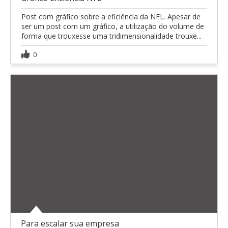
Post com gráfico sobre a eficiência da NFL. Apesar de
ser um post com um gráfico, a utilização do volume de
forma que trouxesse uma tridimensionalidade trouxe...
0
Para escalar sua empresa