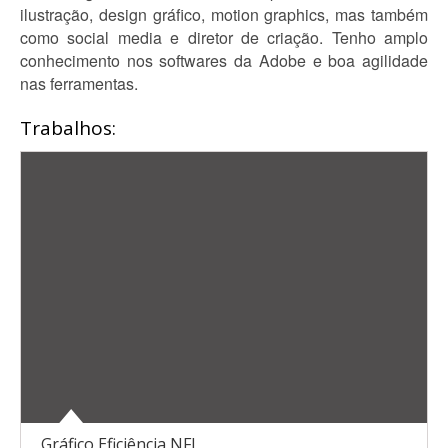
ilustração, design gráfico, motion graphics, mas também
como social media e diretor de criação. Tenho amplo
conhecimento nos softwares da Adobe e boa agilidade
nas ferramentas.
Trabalhos:
Gráfico Eficiência NFL