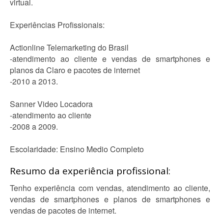
virtual.
Experiências Profissionais:
Actionline Telemarketing do Brasil
-atendimento ao cliente e vendas de smartphones e
planos da Claro e pacotes de internet
-2010 a 2013.
Sanner Video Locadora
-atendimento ao cliente
-2008 a 2009.
Escolaridade: Ensino Medio Completo
Resumo da experiência profissional:
Tenho experiência com vendas, atendimento ao cliente,
vendas de smartphones e planos de smartphones e
vendas de pacotes de internet.