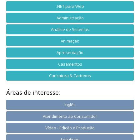
.NET para Web
Administração
Análise de Sistemas
Animação
Apresentação
Casamentos
Caricatura & Cartoons
Áreas de interesse:
Inglês
Atendimento ao Consumidor
Vídeo - Edição e Produção
Logotipos